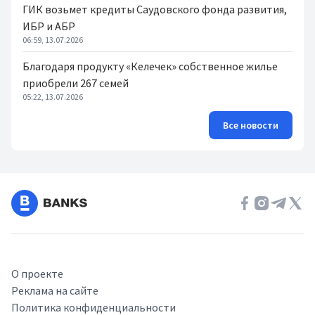
ГИК возьмет кредиты Саудовского фонда развития,
ИБР и АБР
06:59, 13.07.2026
Благодаря продукту «Келечек» собственное жилье
приобрели 267 семей
05:22, 13.07.2026
Все новости
О проекте
Реклама на сайте
Политика конфиденциальности