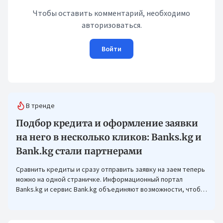
Чтобы оставить комментарий, необходимо
авторизоваться.
Войти
В тренде
Подбор кредита и оформление заявки
на него в несколько кликов: Banks.kg и
Bank.kg стали партнерами
Сравнить кредиты и сразу отправить заявку на заем теперь
можно на одной страничке. Информационный портал
Banks.kg и сервис Bank.kg объединяют возможности, чтобы
кыргызстанцам было еще проще оформлять кредиты.