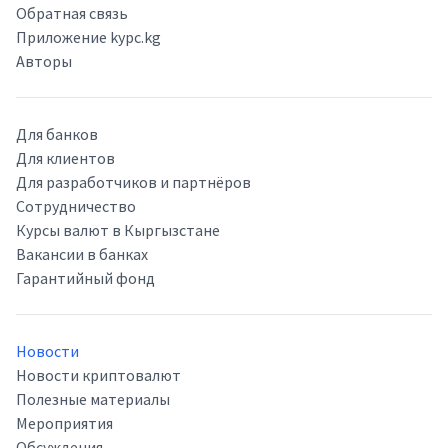
Обратная связь
Приложение kypc.kg
Авторы
Для банков
Для клиентов
Для разработчиков и партнёров
Сотрудничество
Курсы валют в Кыргызстане
Вакансии в банках
Гарантийный фонд
Новости
Новости криптовалют
Полезные материалы
Мероприятия
Обсуждения