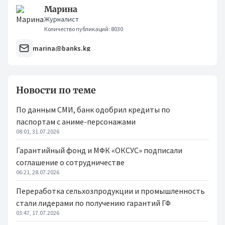
Марина
Журналист
Количество публикаций: 8030
marina@banks.kg
Новости по теме
По данным СМИ, банк одобрил кредиты по
паспортам с аниме-персонажами
08:01, 31.07.2026
Гарантийный фонд и МФК «ОКСУС» подписали
соглашение о сотрудничестве
06:21, 28.07.2026
Переработка сельхозпродукции и промышленность
стали лидерами по получению гарантий ГФ
03:47, 17.07.2026