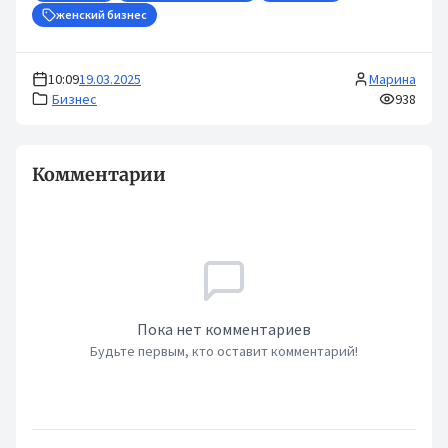
женский бизнес
10:09
19.03.2025
Марина
Бизнес
938
Комментарии
Пока нет комментариев
Будьте первым, кто оставит комментарий!