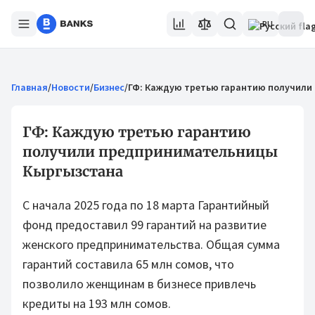
RU
Главная
/
Новости
/
Бизнес
/
ГФ: Каждую третью гарантию получили
ГФ: Каждую третью гарантию
получили предпринимательницы
Кыргызстана
С начала 2025 года по 18 марта Гарантийный
фонд предоставил 99 гарантий на развитие
женского предпринимательства. Общая сумма
гарантий составила 65 млн сомов, что
позволило женщинам в бизнесе привлечь
кредиты на 193 млн сомов.