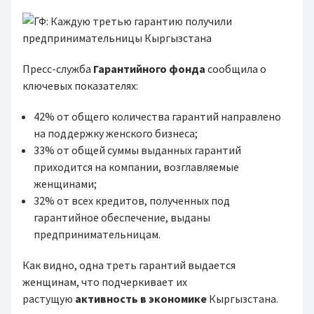
Пресс-служба
Гарантийного фонда
сообщила о
ключевых показателях:
42% от общего количества гарантий направлено
на поддержку женского бизнеса;
33% от общей суммы выданных гарантий
приходится на компании, возглавляемые
женщинами;
32% от всех кредитов, полученных под
гарантийное обеспечение, выданы
предпринимательницам.
Как видно, одна треть гарантий выдается
женщинам, что подчеркивает их
растущую
активность в экономике
Кыргызстана.