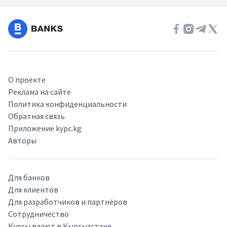
О проекте
Реклама на сайте
Политика конфиденциальности
Обратная связь
Приложение kypc.kg
Авторы
Для банков
Для клиентов
Для разработчиков и партнёров
Сотрудничество
Курсы валют в Кыргызстане