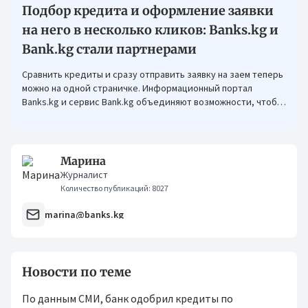
Подбор кредита и оформление заявки
на него в несколько кликов: Banks.kg и
Bank.kg стали партнерами
Сравнить кредиты и сразу отправить заявку на заем теперь
можно на одной страничке. Информационный портал
Banks.kg и сервис Bank.kg объединяют возможности, чтобы
кыргызстанцам было еще проще оформлять кредиты.
Марина
Журналист
Количество публикаций: 8027
marina@banks.kg
Новости по теме
По данным СМИ, банк одобрил кредиты по