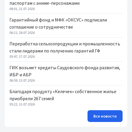
паспортам с аниме-персонажами
08:01, 31.07.2026
Гарантийный фонд и МФК «ОКСУС» подписали
соглашение о сотрудничестве
06:21, 28.07.2026
Переработка сельхозпродукции и промышленность
стали лидерами по получению гарантий ГФ
03:47, 17.07.2026
ГИК возьмет кредиты Саудовского фонда развития,
ИБР и АБР
06:59, 13.07.2026
Благодаря продукту «Келечек» собственное жилье
приобрели 267 семей
05:22, 13.07.2026
Все новости