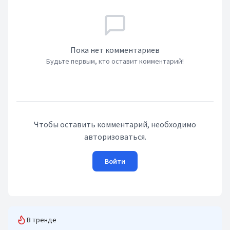
Пока нет комментариев
Будьте первым, кто оставит комментарий!
Чтобы оставить комментарий, необходимо
авторизоваться.
Войти
В тренде