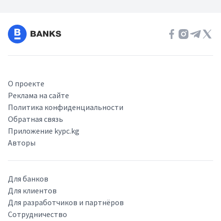
О проекте
Реклама на сайте
Политика конфиденциальности
Обратная связь
Приложение kypc.kg
Авторы
Для банков
Для клиентов
Для разработчиков и партнёров
Сотрудничество