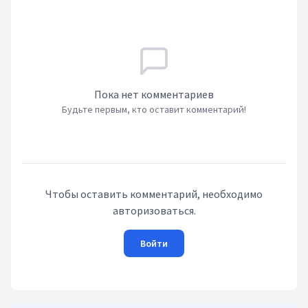
Пока нет комментариев
Будьте первым, кто оставит комментарий!
Чтобы оставить комментарий, необходимо
авторизоваться.
Войти