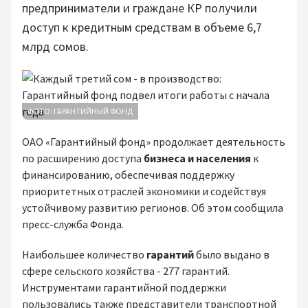
предприниматели и граждане КР получили
доступ к кредитным средствам в объеме 6,7
млрд сомов.
ФОТО: ГАРАНТИЙНЫЙ ФОНД
ОАО «Гарантийный фонд» продолжает деятельность
по расширению доступа
бизнеса и населения
к
финансированию, обеспечивая поддержку
приоритетных отраслей экономики и содействуя
устойчивому развитию регионов. Об этом сообщила
пресс-служба Фонда.
Наибольшее количество
гарантий
было выдано в
сфере сельского хозяйства - 277 гарантий.
Инструментами гарантийной поддержки
пользовались также представители транспортной