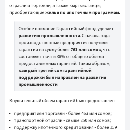
отрасли и торговли, а также кыргызстанцы,
приобретающие
жилье по ипотечным программам.
Особое внимание Гарантийный фонд уделяет
развитию промышленности
. С начала года
производственные предприятия получили
гарантии на сумму более
761 млн сомов
, что
составляет почти 38% от общего объема
предоставленных гарантий. Таким образом,
каждый третий сом гарантийной
поддержки был направлен на развитие
промышленности
.
Внушительный объем гарантий был предоставлен:
предприятиям торговли - более 463 млн сомов;
транспортной отрасли - свыше 250 млн сомов;
поддержку ипотечного кредитования - более 159