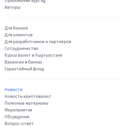
Приложение kypc.kg
Авторы
Для банков
Для клиентов
Для разработчиков и партнёров
Сотрудничество
Курсы валют в Кыргызстане
Вакансии в банках
Гарантийный фонд
Новости
Новости криптовалют
Полезные материалы
Мероприятия
Обсуждения
Вопрос-ответ