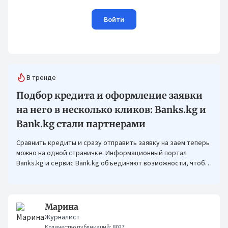
Войти
В тренде
Подбор кредита и оформление заявки
на него в несколько кликов: Banks.kg и
Bank.kg стали партнерами
Сравнить кредиты и сразу отправить заявку на заем теперь
можно на одной страничке. Информационный портал
Banks.kg и сервис Bank.kg объединяют возможности, чтобы
кыргызстанцам было еще проще оформлять кредиты.
Марина
Журналист
Количество публикаций: 8027