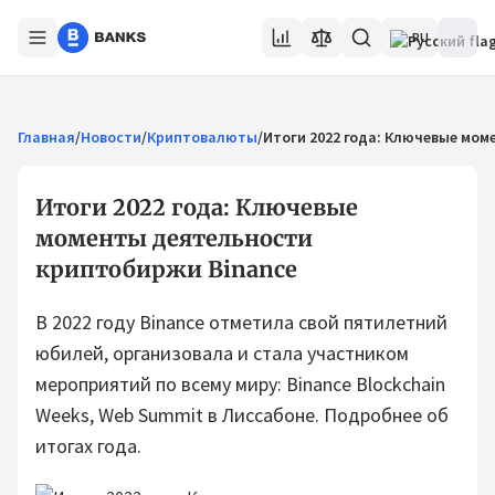
RU
Главная
/
Новости
/
Криптовалюты
/
Итоги 2022 года: Ключевые мо
Итоги 2022 года: Ключевые
моменты деятельности
криптобиржи Binance
В 2022 году Binance отметила свой пятилетний
юбилей, организовала и стала участником
мероприятий по всему миру: Binance Blockchain
Weeks, Web Summit в Лиссабоне. Подробнее об
итогах года.