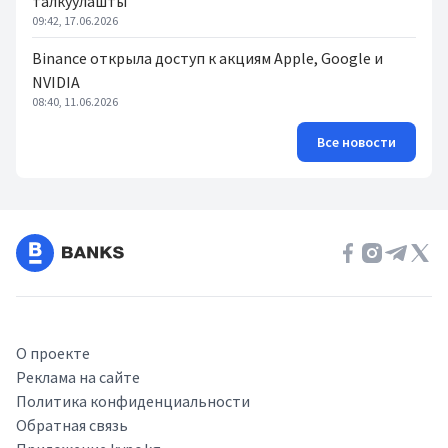
талкуулашты
09:42, 17.06.2026
Binance открыла доступ к акциям Apple, Google и
NVIDIA
08:40, 11.06.2026
Все новости
О проекте
Реклама на сайте
Политика конфиденциальности
Обратная связь