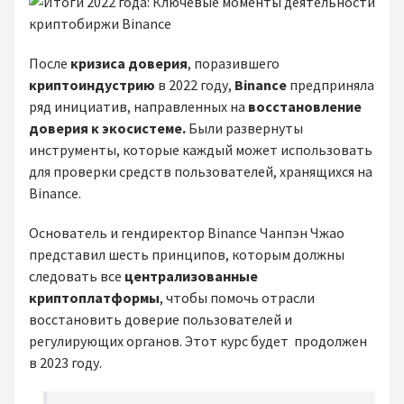
После
кризиса доверия
, поразившего
криптоиндустрию
в 2022 году,
Binance
предприняла
ряд инициатив, направленных на
восстановление
доверия к экосистеме.
Были развернуты
инструменты, которые каждый может использовать
для проверки средств пользователей, хранящихся на
Binance.
Основатель и гендиректор Binance Чанпэн Чжао
представил шесть принципов, которым должны
следовать все
централизованные
криптоплатформы
, чтобы помочь отрасли
восстановить доверие пользователей и
регулирующих органов. Этот курс будет продолжен
в 2023 году.