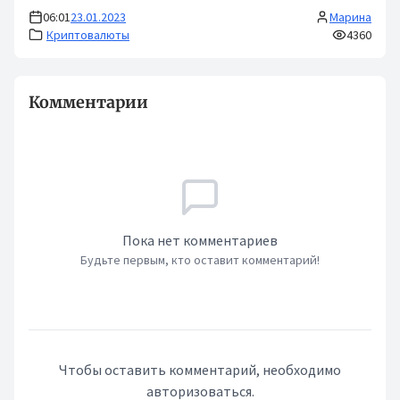
06:01
23.01.2023
Марина
Криптовалюты
4360
Комментарии
Пока нет комментариев
Будьте первым, кто оставит комментарий!
Чтобы оставить комментарий, необходимо
авторизоваться.