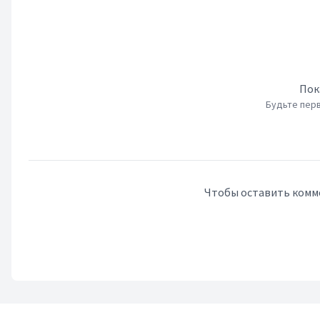
Пок
Будьте перв
Чтобы оставить комм