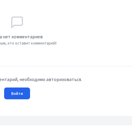
а нет комментариев
ым, кто оставит комментарий!
ентарий, необходимо авторизоваться.
Войти