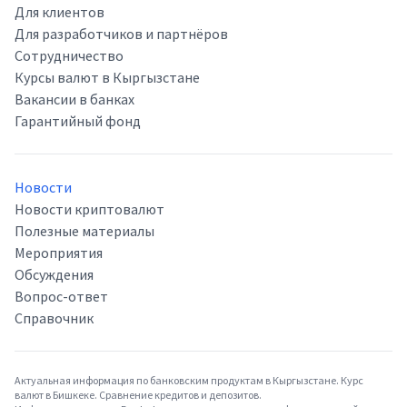
Для клиентов
Для разработчиков и партнёров
Сотрудничество
Курсы валют в Кыргызстане
Вакансии в банках
Гарантийный фонд
Новости
Новости криптовалют
Полезные материалы
Мероприятия
Обсуждения
Вопрос-ответ
Справочник
Актуальная информация по банковским продуктам в Кыргызстане. Курс
валют в Бишкеке. Сравнение кредитов и депозитов.