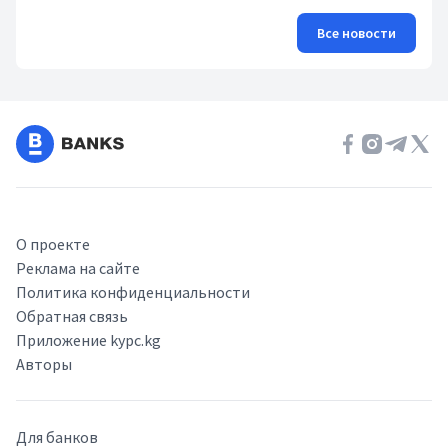
Все новости
О проекте
Реклама на сайте
Политика конфиденциальности
Обратная связь
Приложение kypc.kg
Авторы
Для банков