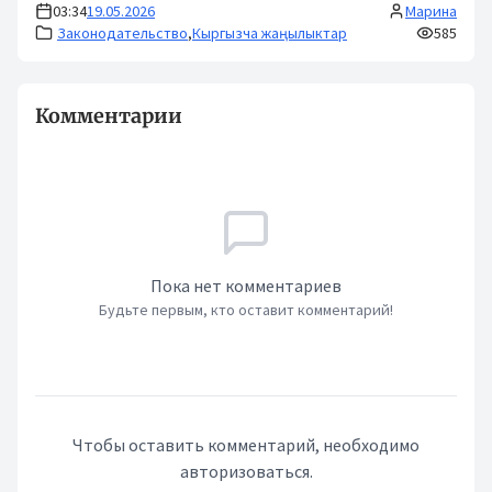
03:34
19.05.2026
Марина
Законодательство
,
Кыргызча жаңылыктар
585
Комментарии
Пока нет комментариев
Будьте первым, кто оставит комментарий!
Чтобы оставить комментарий, необходимо
авторизоваться.