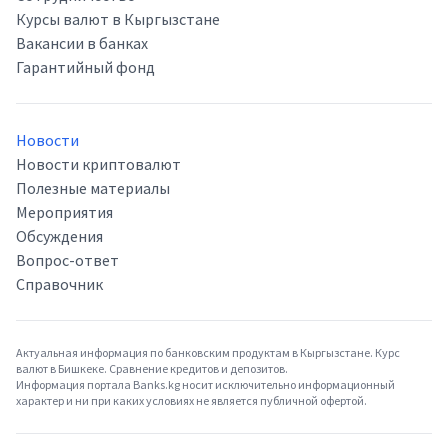
Курсы валют в Кыргызстане
Вакансии в банках
Гарантийный фонд
Новости
Новости криптовалют
Полезные материалы
Мероприятия
Обсуждения
Вопрос-ответ
Справочник
Актуальная информация по банковским продуктам в Кыргызстане. Курс
валют в Бишкеке. Сравнение кредитов и депозитов.
Информация портала Banks.kg носит исключительно информационный
характер и ни при каких условиях не является публичной офертой.