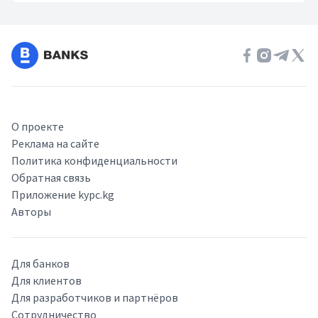
О проекте
Реклама на сайте
Политика конфиденциальности
Обратная связь
Приложение kypc.kg
Авторы
Для банков
Для клиентов
Для разработчиков и партнёров
Сотрудничество