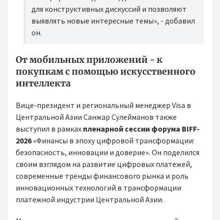
для конструктивных дискуссий и позволяют
выявлять новые интересные темы», - добавил
он.
От мобильных приложений - к
покупкам с помощью искусственного
интеллекта
Вице-президент и региональный менеджер Visa в
Центральной Азии Санжар Сулейманов также
выступил в рамках
пленарной сессии форума BIFF-
2026
«Финансы в эпоху цифровой трансформации:
безопасность, инновации и доверие». Он поделился
своим взглядом на развитие цифровых платежей,
современные тренды финансового рынка и роль
инновационных технологий в трансформации
платежной индустрии Центральной Азии.