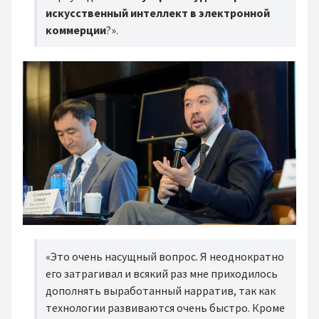
искусственный интеллект в электронной
коммерции
?».
«Это очень насущный вопрос. Я неоднократно
его затрагивал и всякий раз мне приходилось
дополнять выработанный нарратив, так как
технологии развиваются очень быстро. Кроме