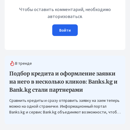
Чтобы оставить комментарий, необходимо
авторизоваться.
Войти
В тренде
Подбор кредита и оформление заявки
на него в несколько кликов: Banks.kg и
Bank.kg стали партнерами
Сравнить кредиты и сразу отправить заявку на заем теперь
можно на одной страничке. Информационный портал
Banks.kg и сервис Bank.kg объединяют возможности, чтобы
кыргызстанцам было еще проще оформлять кредиты.