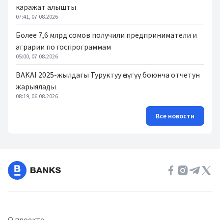
каражат алышты
07:41, 07.08.2026
Более 7,6 млрд сомов получили предприниматели и
аграрии по госпрограммам
05:00, 07.08.2026
BAKAI 2025-жылдагы Туруктуу өнүгүү боюнча отчетун
жарыялады
08:19, 06.08.2026
Все новости
О проекте