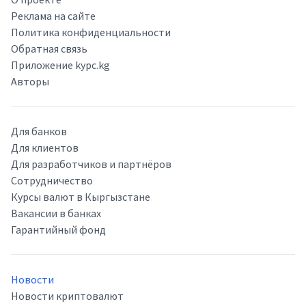
Реклама на сайте
Политика конфиденциальности
Обратная связь
Приложение kypc.kg
Авторы
Для банков
Для клиентов
Для разработчиков и партнёров
Сотрудничество
Курсы валют в Кыргызстане
Вакансии в банках
Гарантийный фонд
Новости
Новости криптовалют