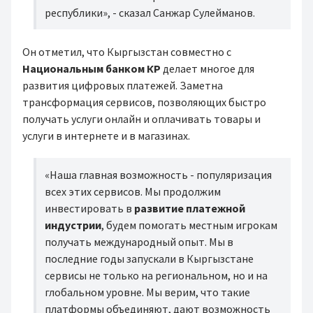
республики», - сказал Санжар Сулейманов.
Он отметил, что Кыргызстан совместно с
Национальным банком КР
делает многое для
развития цифровых платежей. Заметна
трансформация сервисов, позволяющих быстро
получать услуги онлайн и оплачивать товары и
услуги в интернете и в магазинах.
«Наша главная возможность - популяризация
всех этих сервисов. Мы продолжим
инвестировать в
развитие платежной
индустрии
, будем помогать местным игрокам
получать международный опыт. Мы в
последние годы запускали в Кыргызстане
сервисы не только на региональном, но и на
глобальном уровне. Мы верим, что такие
платформы объединяют, дают возможность