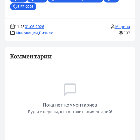
BIFF-2026
11:25
01.06.2026
Марина
Инновации
,
Бизнес
807
Комментарии
Пока нет комментариев
Будьте первым, кто оставит комментарий!