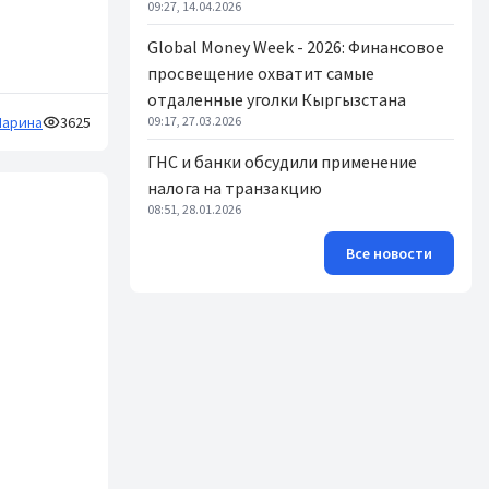
09:27, 14.04.2026
Global Money Week - 2026: Финансовое
просвещение охватит самые
отдаленные уголки Кыргызстана
арина
3625
09:17, 27.03.2026
ГНС и банки обсудили применение
налога на транзакцию
08:51, 28.01.2026
Все новости