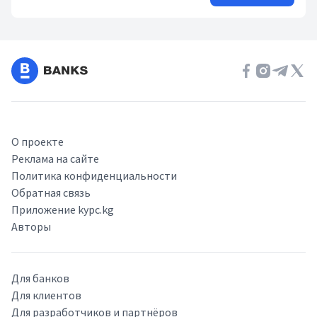
О проекте
Реклама на сайте
Политика конфиденциальности
Обратная связь
Приложение kypc.kg
Авторы
Для банков
Для клиентов
Для разработчиков и партнёров