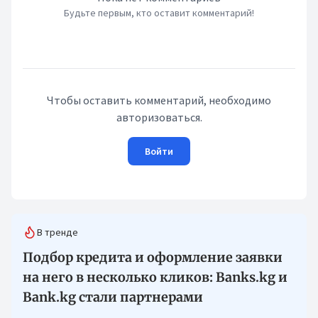
Будьте первым, кто оставит комментарий!
Чтобы оставить комментарий, необходимо
авторизоваться.
Войти
В тренде
Подбор кредита и оформление заявки
на него в несколько кликов: Banks.kg и
Bank.kg стали партнерами