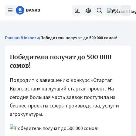
RU
Главная
/
Новости
/
Победители получат до 500 000 сомов!
Победители получат до 500 000
сомов!
Подходит к завершению конкурс «Стартап
Кыргызстан» на лучший стартап-проект. На
сегодня большая часть заявок поступила на
бизнес-проекты сферы производства, услуг и
агрокультуры.