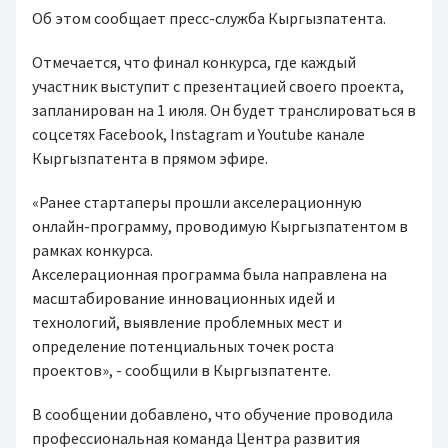
Об этом сообщает пресс-служба Кыргызпатента.
Отмечается, что финал конкурса, где каждый
участник выступит с презентацией своего проекта,
запланирован на 1 июля. Он будет транслироваться в
соцсетях Facebook, Instagram и Youtube канале
Кыргызпатента в прямом эфире.
«Ранее стартаперы прошли акселерационную
онлайн-программу, проводимую Кыргызпатентом в
рамках конкурса.
Акселерационная программа была направлена на
масштабирование инновационных идей и
технологий, выявление проблемных мест и
определение потенциальных точек роста
проектов», - сообщили в Кыргызпатенте.
В сообщении добавлено, что обучение проводила
профессиональная команда Центра развития