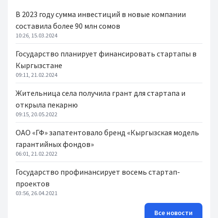
В 2023 году сумма инвестиций в новые компании
составила более 90 млн сомов
10:26, 15.03.2024
Государство планирует финансировать стартапы в
Кыргызстане
09:11, 21.02.2024
Жительница села получила грант для стартапа и
открыла пекарню
09:15, 20.05.2022
ОАО «ГФ» запатентовало бренд «Кыргызская модель
гарантийных фондов»
06:01, 21.02.2022
Государство профинансирует восемь стартап-
проектов
03:56, 26.04.2021
Все новости