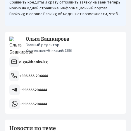
Сравнить кредиты и сразу отправить заявку на заем теперь
можно на одной страничке. Информационный портал
Banks.kg и сервис Bank.kg объединяют возможности, чтобы
кыргызстанцам было еще проще оформлять кредиты.
Ольга Башкирова
Главный редактор
Количество публикаций: 2356
olga@banks.kg
+996 555 204444
+996555204444
+996555204444
Новости по теме