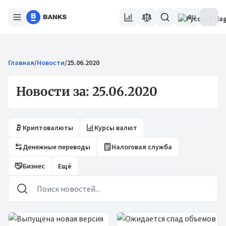
RU
Главная
/
Новости
/
25.06.2020
Новости за: 25.06.2020
Криптовалюты
Курсы валют
Денежные переводы
Налоговая служба
Бизнес
Ещё
Новости