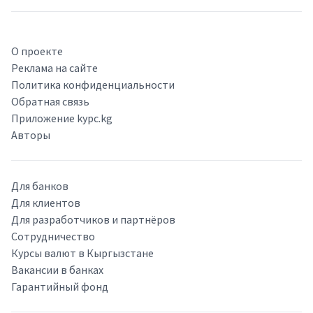
О проекте
Реклама на сайте
Политика конфиденциальности
Обратная связь
Приложение kypc.kg
Авторы
Для банков
Для клиентов
Для разработчиков и партнёров
Сотрудничество
Курсы валют в Кыргызстане
Вакансии в банках
Гарантийный фонд