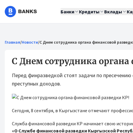
Банки
Кредиты
Вклады
Ка
Главная
/
Новости
/
С Днем сотрудника органа финансовой разведк
С Днем сотрудника органа
Перед финразведкой стоят задачи по пресечению
преступных доходов.
Сегодня, 8 сентября, в Кыргызстане отмечают професс
Служба финансовой разведки КР начинает свою историю 
«О Службе финансовой разведки Кыргызской Респуб