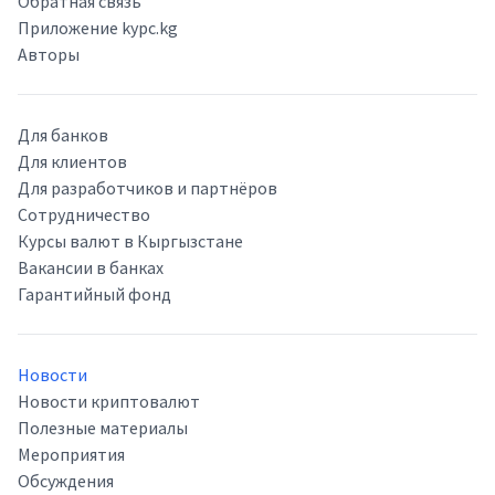
Обратная связь
Приложение kypc.kg
Авторы
Для банков
Для клиентов
Для разработчиков и партнёров
Сотрудничество
Курсы валют в Кыргызстане
Вакансии в банках
Гарантийный фонд
Новости
Новости криптовалют
Полезные материалы
Мероприятия
Обсуждения