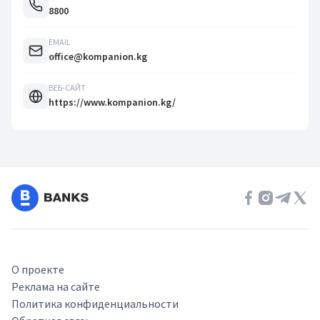
8800
EMAIL
office@kompanion.kg
ВЕБ-САЙТ
https://www.kompanion.kg/
О проекте
Реклама на сайте
Политика конфиденциальности