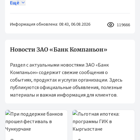
Ещё
Информация обновлена: 08:43, 06.08.2026
119666
Новости ЗАО «Банк Компаньон»
Раздел с актуальными новостями ЗАО «Банк
Компаньон» содержит свежие сообщения о
событиях, продуктах и услугах организации. Здесь
публикуются официальные объявления, полезные
материалы и важная информация для клиентов.
Новости