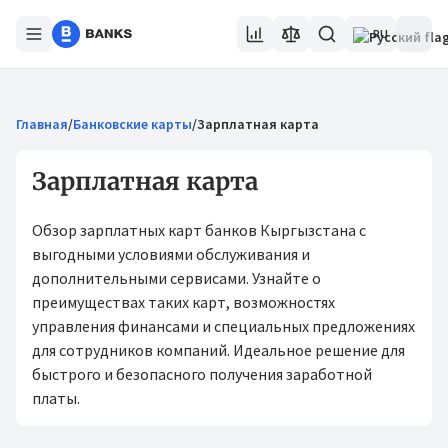
RU
Главная
/
Банковские карты
/
Зарплатная карта
Зарплатная карта
Обзор зарплатных карт банков Кыргызстана с
выгодными условиями обслуживания и
дополнительными сервисами. Узнайте о
преимуществах таких карт, возможностях
управления финансами и специальных предложениях
для сотрудников компаний. Идеальное решение для
быстрого и безопасного получения заработной
платы.