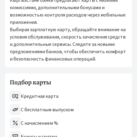
Кыргызстане банки предлагают карты с низкими
комиссиями, дополнительными бонусами и
возможностью контроля расходов через мобильные
приложения.
Выбирая зарплатную карту, обращайте внимание на
условия обслуживания, скорость зачисления средств
и дополнительные сервисы. Следите за новыми
предложениями банков, чтобы обеспечить комфорт
и безопасность финансовых операций.
Подбор карты
Кредитная карта
С бесплатным выпуском
С начислением %
Бонусы и скидки