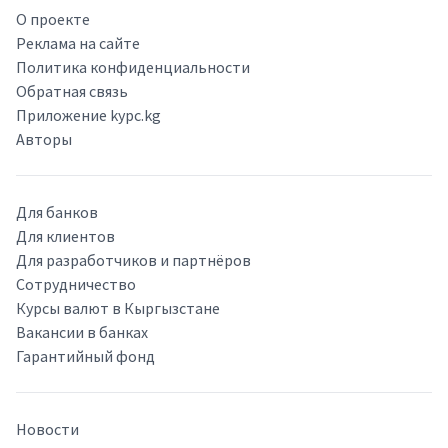
О проекте
Реклама на сайте
Политика конфиденциальности
Обратная связь
Приложение kypc.kg
Авторы
Для банков
Для клиентов
Для разработчиков и партнёров
Сотрудничество
Курсы валют в Кыргызстане
Вакансии в банках
Гарантийный фонд
Новости