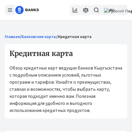
RU
Главная
/
Банковские карты
/
Кредитная карта
Кредитная карта
Обзор кредитных карт ведущих банков Кыргызстана
с подробным описанием условий, льготных
программ и тарифов. Узнайте о преимуществах,
ставках и возможностях, чтобы выбрать карту,
которая подходит именно вам. Полезная
информация для удобного и выгодного
использования кредитных продуктов.