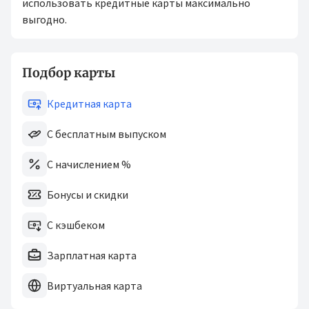
использовать кредитные карты максимально
выгодно.
Подбор карты
Кредитная карта
С бесплатным выпуском
С начислением %
Бонусы и скидки
С кэшбеком
Зарплатная карта
Виртуальная карта