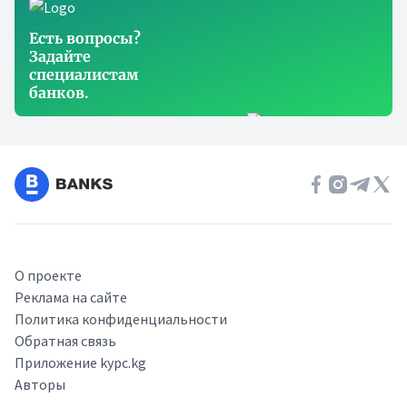
Есть вопросы?
Задайте
специалистам
банков.
О проекте
Реклама на сайте
Политика конфиденциальности
Обратная связь
Приложение kypc.kg
Авторы