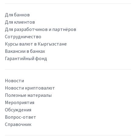
Для банков
Для клиентов
Для разработчиков и партнёров
Сотрудничество
Курсы валют в Кыргызстане
Вакансии в банках
Гарантийный фонд
Новости
Новости криптовалют
Полезные материалы
Мероприятия
Обсуждения
Вопрос-ответ
Справочник