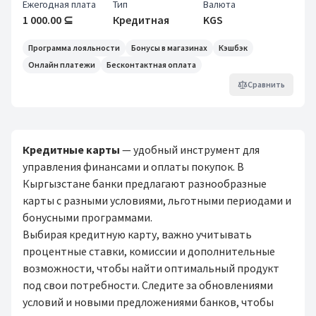
Ежегодная плата
Тип
Валюта
1 000.00 ⊆
Кредитная
KGS
Программа лояльности
Бонусы в магазинах
Кэшбэк
Онлайн платежи
Бесконтактная оплата
Сравнить
Кредитные карты
— удобный инструмент для
управления финансами и оплаты покупок. В
Кыргызстане банки предлагают разнообразные
карты с разными условиями, льготными периодами и
бонусными программами.
Выбирая кредитную карту, важно учитывать
процентные ставки, комиссии и дополнительные
возможности, чтобы найти оптимальный продукт
под свои потребности. Следите за обновлениями
условий и новыми предложениями банков, чтобы