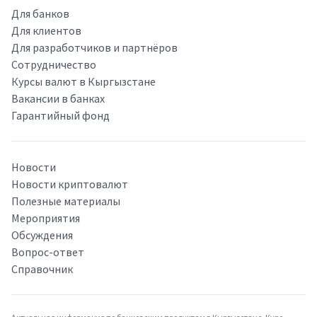
Для банков
Для клиентов
Для разработчиков и партнёров
Сотрудничество
Курсы валют в Кыргызстане
Вакансии в банках
Гарантийный фонд
Новости
Новости криптовалют
Полезные материалы
Мероприятия
Обсуждения
Вопрос-ответ
Справочник