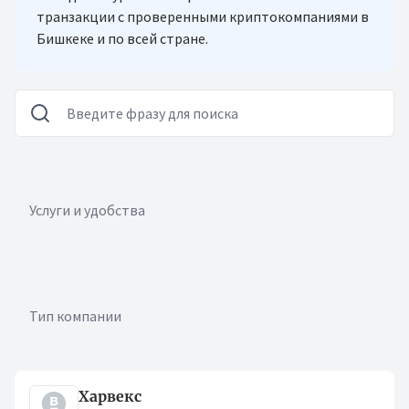
транзакции с проверенными криптокомпаниями в
Бишкеке и по всей стране.
Услуги и удобства
Тип компании
Криптокомпании
Харвекс