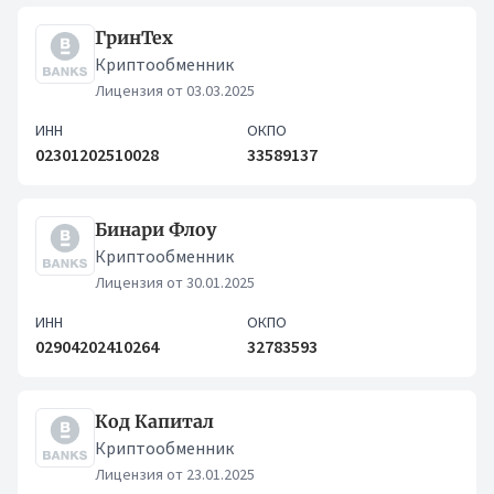
ГринТех
Криптообменник
Лицензия от 03.03.2025
ИНН
ОКПО
02301202510028
33589137
Бинари Флоу
Криптообменник
Лицензия от 30.01.2025
ИНН
ОКПО
02904202410264
32783593
Код Капитал
Криптообменник
Лицензия от 23.01.2025