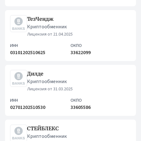
ТезЧендж
Криптообменник
Лицензия от 21.04.2025
ИНН
ОКПО
03101202510625
33622099
Дилде
Криптообменник
Лицензия от 31.03.2025
ИНН
ОКПО
02701202510530
33605586
СТЕЙБЛЕКС
Криптообменник