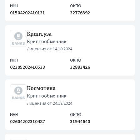
ИНН
ОКПО
01504202410131
32776392
Криптуза
Криптообменник
Лицензия от 14.10.2024
ИНН
ОКПО
02305202410533
32893426
Космотека
Криптообменник
Лицензия от 24.12.2024
ИНН
ОКПО
02604202310487
31944640