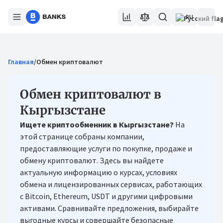
RU
Главная
/
Обмен криптовалют
Обмен криптовалют в
Кыргызстане
Ищете криптообменник в Кыргызстане?
На
этой странице собраны компании,
предоставляющие услуги по покупке, продаже и
обмену криптовалют. Здесь вы найдете
актуальную информацию о курсах, условиях
обмена и лицензированных сервисах, работающих
с Bitcoin, Ethereum, USDT и другими цифровыми
активами. Сравнивайте предложения, выбирайте
выгодные курсы и совершайте безопасные