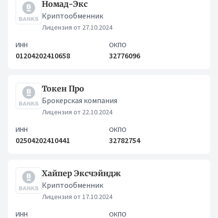
Номад-Экс
Криптообменник
Лицензия от 27.10.2024
ИНН
ОКПО
01204202410658
32776096
Токен Про
Брокерская компания
Лицензия от 22.10.2024
ИНН
ОКПО
02504202410441
32782754
Хайпер Эксчэйндж
Криптообменник
Лицензия от 17.10.2024
ИНН
ОКПО