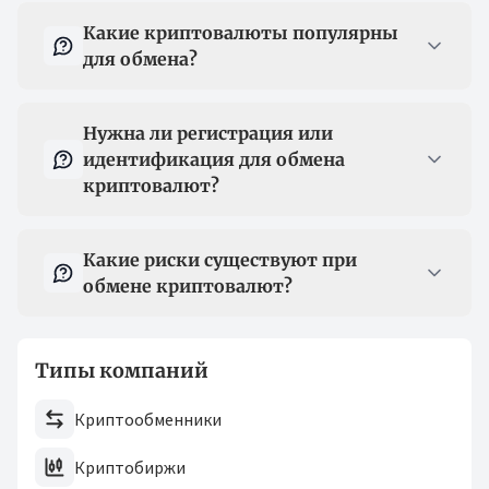
Какие криптовалюты популярны
для обмена?
Нужна ли регистрация или
идентификация для обмена
криптовалют?
Какие риски существуют при
обмене криптовалют?
Типы компаний
Криптообменники
Криптобиржи