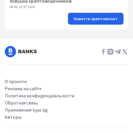
ловушка криптомошенников
08:05, 23.07.2026
Новости криптовалют
О проекте
Реклама на сайте
Политика конфиденциальности
Обратная связь
Приложение kypc.kg
Авторы