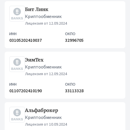
Бит Линк
Криптообменник
Лицензия от 12.09.2024
ИНН
ОКПО
03105202410037
32996705
ЭимТех
Криптообменник
Лицензия от 12.09.2024
ИНН
ОКПО
01107202410190
33113328
Альфаброкер
Криптообменник
Лицензия от 10.09.2024