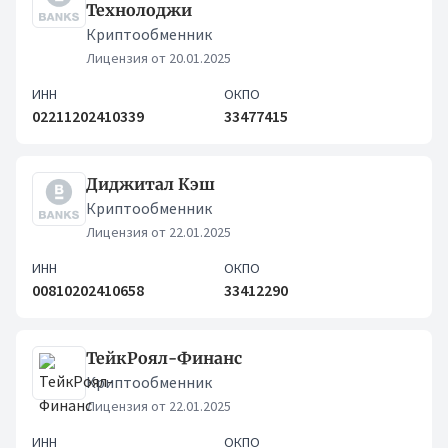
Технолоджи
Криптообменник
Лицензия от 20.01.2025
ИНН
ОКПО
02211202410339
33477415
Диджитал Кэш
Криптообменник
Лицензия от 22.01.2025
ИНН
ОКПО
00810202410658
33412290
ТейкРоял-Финанс
Криптообменник
Лицензия от 22.01.2025
ИНН
ОКПО