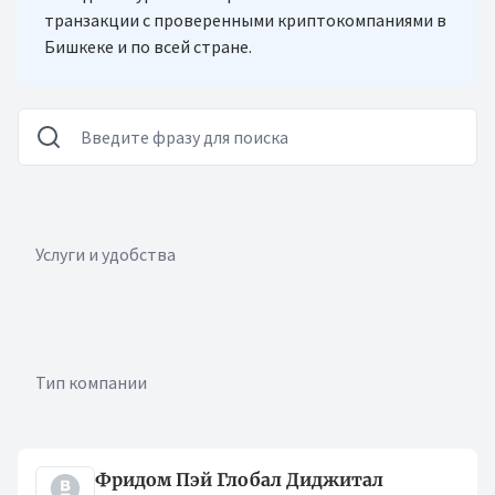
транзакции с проверенными криптокомпаниями в
Бишкеке и по всей стране.
Услуги и удобства
Тип компании
Криптокомпании
Фридом Пэй Глобал Диджитал