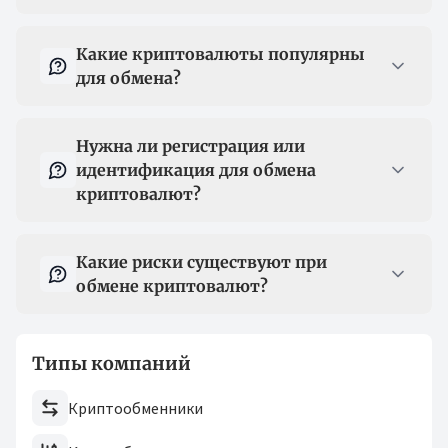
Какие криптовалюты популярны
для обмена?
Нужна ли регистрация или
идентификация для обмена
криптовалют?
Какие риски существуют при
обмене криптовалют?
Типы компаний
Криптообменники