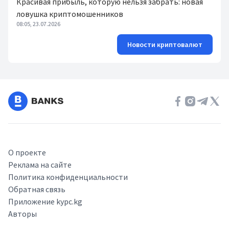
Красивая прибыль, которую нельзя забрать: новая
ловушка криптомошенников
08:05, 23.07.2026
Новости криптовалют
О проекте
Реклама на сайте
Политика конфиденциальности
Обратная связь
Приложение kypc.kg
Авторы