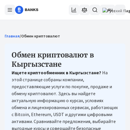
RU
Главная
/
Обмен криптовалют
Обмен криптовалют в
Кыргызстане
Ищете криптообменник в Кыргызстане?
На
этой странице собраны компании,
предоставляющие услуги по покупке, продаже и
обмену криптовалют. Здесь вы найдете
актуальную информацию о курсах, условиях
обмена и лицензированных сервисах, работающих
с Bitcoin, Ethereum, USDT и другими цифровыми
активами. Сравнивайте предложения, выбирайте
выгодные курсы и совершайте безопасные