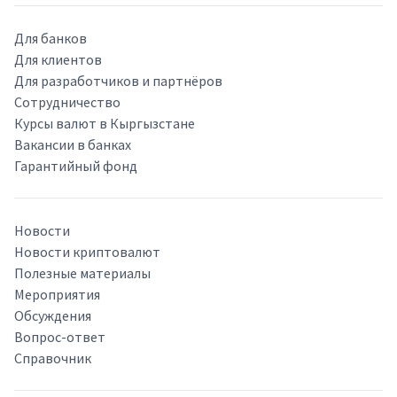
Для банков
Для клиентов
Для разработчиков и партнёров
Сотрудничество
Курсы валют в Кыргызстане
Вакансии в банках
Гарантийный фонд
Новости
Новости криптовалют
Полезные материалы
Мероприятия
Обсуждения
Вопрос-ответ
Справочник