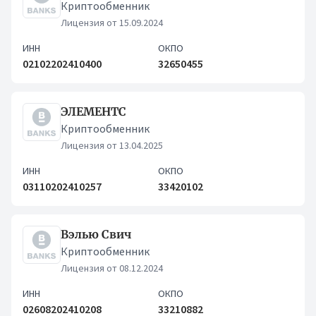
Криптообменник
Лицензия от 15.09.2024
ИНН
ОКПО
02102202410400
32650455
ЭЛЕМЕНТС
Криптообменник
Лицензия от 13.04.2025
ИНН
ОКПО
03110202410257
33420102
Вэлью Свич
Криптообменник
Лицензия от 08.12.2024
ИНН
ОКПО
02608202410208
33210882