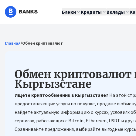
Банки
Кредиты
Вклады
Ка
Главная
/
Обмен криптовалют
Обмен криптовалют 
Кыргызстане
Ищете криптообменник в Кыргызстане?
На этой стр
предоставляющие услуги по покупке, продаже и обмен
найдете актуальную информацию о курсах, условиях о
сервисах, работающих с Bitcoin, Ethereum, USDT и др
Сравнивайте предложения, выбирайте выгодные курсы