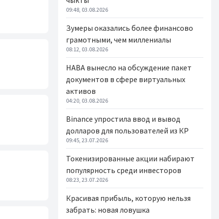
чыкты
09:48, 03.08.2026
Зумеры оказались более финансово
грамотными, чем миллениалы
08:12, 03.08.2026
НАВА вынесло на обсуждение пакет
документов в сфере виртуальных
активов
04:20, 03.08.2026
Binance упростила ввод и вывод
долларов для пользователей из КР
09:45, 23.07.2026
Токенизированные акции набирают
популярность среди инвесторов
08:23, 23.07.2026
Красивая прибыль, которую нельзя
забрать: новая ловушка