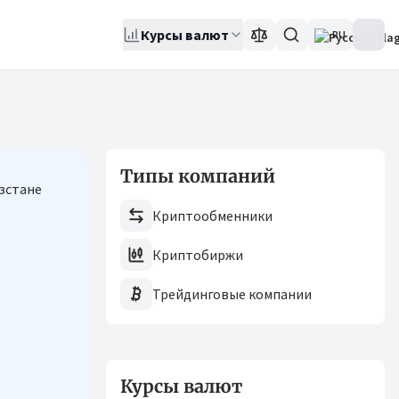
Курсы валют
RU
Типы компаний
Криптообменники
Криптобиржи
Трейдинговые компании
Курсы валют