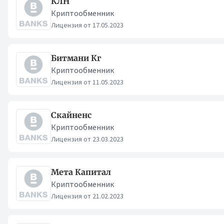
КЛН
Криптообменник
Лицензия от 17.05.2023
Битмани Кг
Криптообменник
Лицензия от 11.05.2023
Скайненс
Криптообменник
Лицензия от 23.03.2023
Мета Капитал
Криптообменник
Лицензия от 21.02.2023