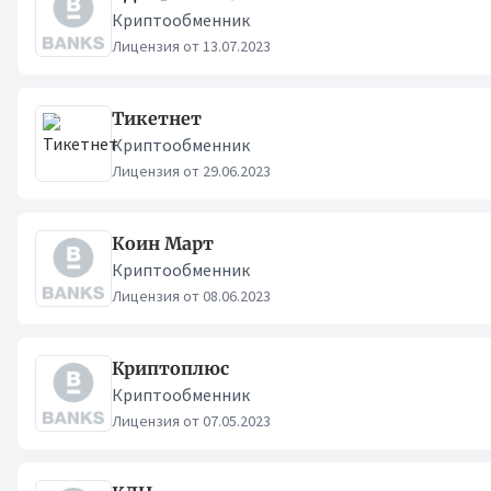
Криптообменник
Лицензия от 13.07.2023
Тикетнет
Криптообменник
Лицензия от 29.06.2023
Коин Март
Криптообменник
Лицензия от 08.06.2023
Криптоплюс
Криптообменник
Лицензия от 07.05.2023