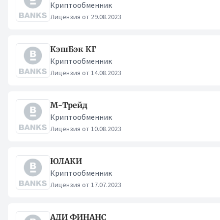
Криптообменник
Лицензия от 29.08.2023
КэшБэк КГ
Криптообменник
Лицензия от 14.08.2023
М-Трейд
Криптообменник
Лицензия от 10.08.2023
ЮЛАКИ
Криптообменник
Лицензия от 17.07.2023
АДИ ФИНАНС