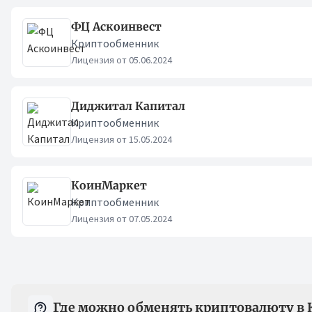
ФЦ Аскоинвест
Криптообменник
Лицензия от 05.06.2024
Диджитал Капитал
Криптообменник
Лицензия от 15.05.2024
КоинМаркет
Криптообменник
Лицензия от 07.05.2024
Вопрос-ответ
Где можно обменять криптовалюту в 