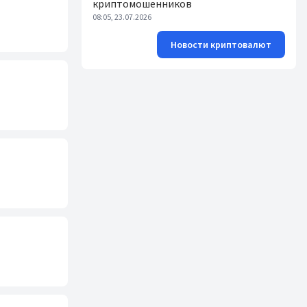
криптомошенников
08:05, 23.07.2026
Новости криптовалют