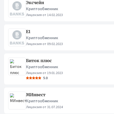
Эксчейн
Криптообменник
Лицензия от 14.02.2023
Е1
Криптообменник
Лицензия от 09.02.2023
Биток плюс
Криптообменник
Лицензия от 19.01.2023
5.0
МИнвест
Криптообменник
Лицензия от 31.07.2024