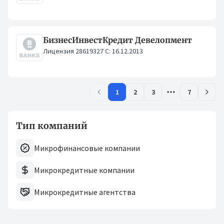
БизнесИнвестКредит Девелопмент
Лицензия 28619327 С: 16.12.2013
1
2
3
7
Тип компаний
Микрофинансовые компании
Микрокредитные компании
Микрокредитные агентства