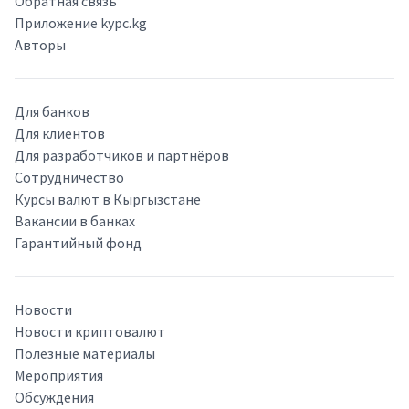
Обратная связь
Приложение kypc.kg
Авторы
Для банков
Для клиентов
Для разработчиков и партнёров
Сотрудничество
Курсы валют в Кыргызстане
Вакансии в банках
Гарантийный фонд
Новости
Новости криптовалют
Полезные материалы
Мероприятия
Обсуждения