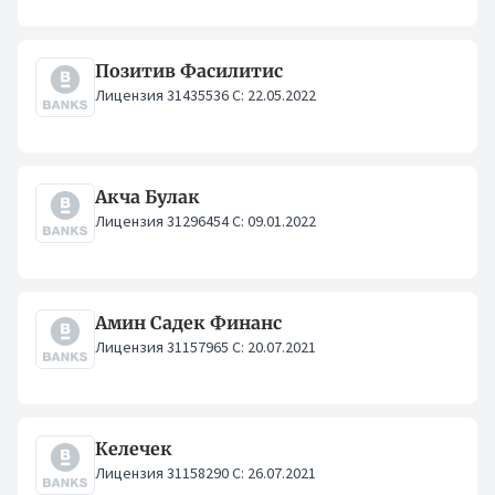
Позитив Фасилитис
Лицензия 31435536 С: 22.05.2022
Акча Булак
Лицензия 31296454 С: 09.01.2022
Амин Садек Финанс
Лицензия 31157965 С: 20.07.2021
Келечек
Лицензия 31158290 С: 26.07.2021