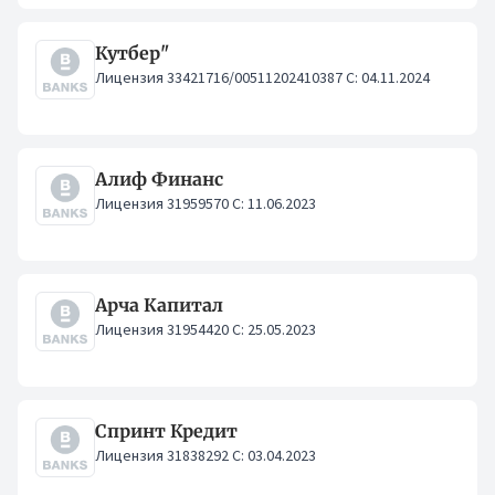
Кутбер"
Лицензия 33421716/00511202410387 С: 04.11.2024
Алиф Финанс
Лицензия 31959570 С: 11.06.2023
Арча Капитал
Лицензия 31954420 С: 25.05.2023
Спринт Кредит
Лицензия 31838292 С: 03.04.2023