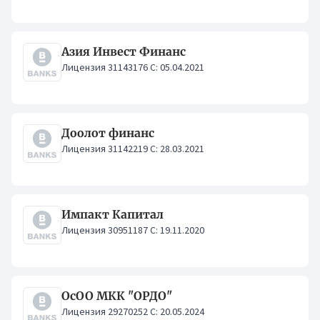
Азия Инвест Финанс
Лицензия 31143176 С: 05.04.2021
Доолот финанс
Лицензия 31142219 С: 28.03.2021
Импакт Капитал
Лицензия 30951187 С: 19.11.2020
ОсОО МКК "ОРДО"
Лицензия 29270252 С: 20.05.2024