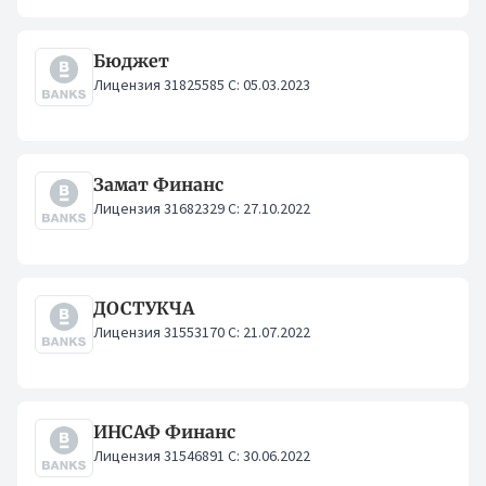
Бюджет
Лицензия 31825585 С: 05.03.2023
Замат Финанс
Лицензия 31682329 С: 27.10.2022
ДОСТУКЧА
Лицензия 31553170 С: 21.07.2022
ИНСАФ Финанс
Лицензия 31546891 С: 30.06.2022