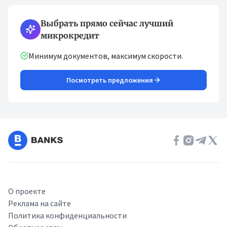
Выбрать прямо сейчас лучший
микрокредит
Минимум документов, максимум скорости.
Посмотреть предложения
О проекте
Реклама на сайте
Политика конфиденциальности