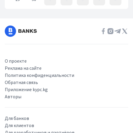
Event Date, июнь 2020 г.
О проекте
Реклама на сайте
Политика конфиденциальности
Обратная связь
Приложение kypc.kg
Авторы
Для банков
Для клиентов
Для разработчиков и партнёров