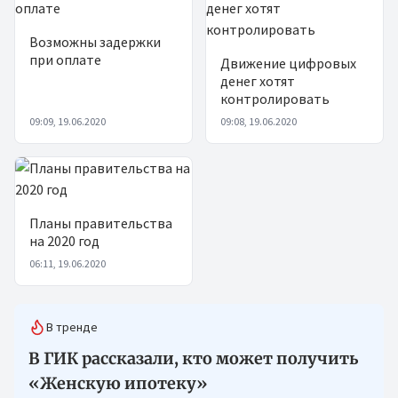
Возможны задержки
при оплате
Движение цифровых
денег хотят
контролировать
09:09, 19.06.2020
09:08, 19.06.2020
Планы правительства
на 2020 год
06:11, 19.06.2020
В тренде
В ГИК рассказали, кто может получить
«Женскую ипотеку»