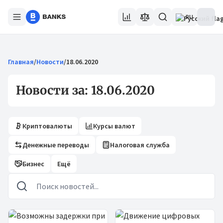
RU
Главная
/
Новости
/
18.06.2020
Новости за: 18.06.2020
Криптовалюты
Курсы валют
Денежные переводы
Налоговая служба
Бизнес
Ещё
Новости