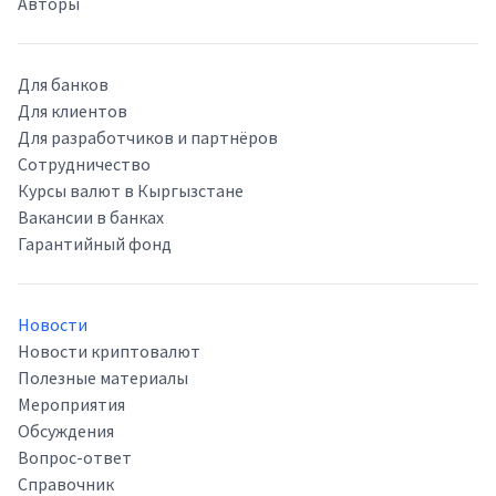
Авторы
Для банков
Для клиентов
Для разработчиков и партнёров
Сотрудничество
Курсы валют в Кыргызстане
Вакансии в банках
Гарантийный фонд
Новости
Новости криптовалют
Полезные материалы
Мероприятия
Обсуждения
Вопрос-ответ
Справочник