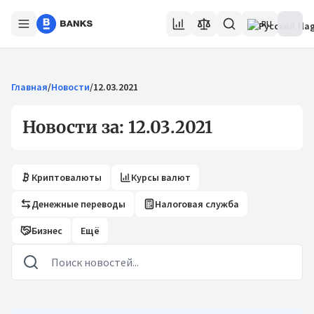
RU
Главная
/
Новости
/
12.03.2021
Новости за: 12.03.2021
Криптовалюты
Курсы валют
Денежные переводы
Налоговая служба
Бизнес
Ещё