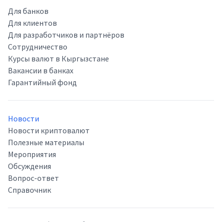
Для банков
Для клиентов
Для разработчиков и партнёров
Сотрудничество
Курсы валют в Кыргызстане
Вакансии в банках
Гарантийный фонд
Новости
Новости криптовалют
Полезные материалы
Мероприятия
Обсуждения
Вопрос-ответ
Справочник