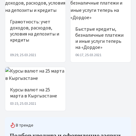
Грамотность: учет
доходов, расходов,
Быстрые кредиты,
условия на депозиты и
безналичные платежи
кредиты
и иные услуги теперь
на «Дордое»
09:29, 25.03.2021
06:17, 25.03.2021
Курсы валют на 25
марта в Кыргызстане
03:15, 25.03.2021
В тренде
Подбор кредита и оформление заявки