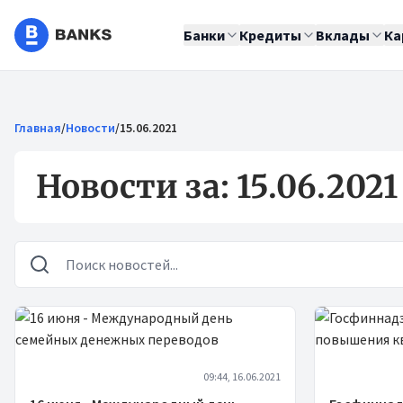
Банки
Кредиты
Вклады
Ка
Главная
/
Новости
/
15.06.2021
Новости за: 15.06.2021
Новости
09:44, 16.06.2021