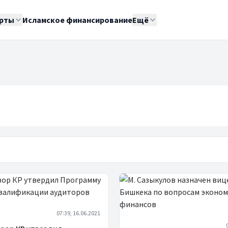
рты
Исламское финансирование
Ещё
07:39, 16.06.2021