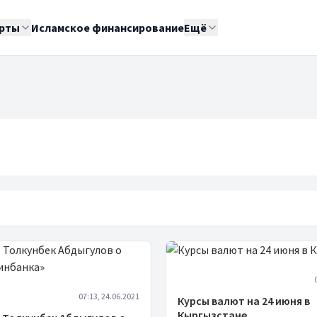
рты
Исламское финансирование
Ещё
07:13, 24.06.2021
Курсы валют на 24 июня в
Кыргызстане