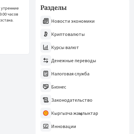
Разделы
 утренние
9.00 часов
зстана.
Новости экономики
Криптовалюты
Курсы валют
Денежные переводы
Налоговая служба
Бизнес
Законодательство
Кыргызча жаңылыктар
Инновации