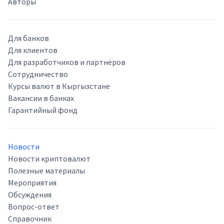
Авторы
Для банков
Для клиентов
Для разработчиков и партнёров
Сотрудничество
Курсы валют в Кыргызстане
Вакансии в банках
Гарантийный фонд
Новости
Новости криптовалют
Полезные материалы
Мероприятия
Обсуждения
Вопрос-ответ
Справочник