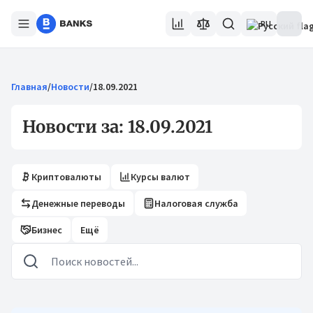
RU
Главная
/
Новости
/
18.09.2021
Новости за: 18.09.2021
Криптовалюты
Курсы валют
Денежные переводы
Налоговая служба
Бизнес
Ещё