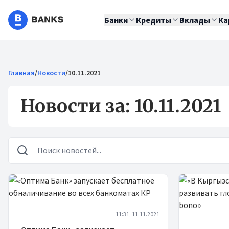
Банки
Кредиты
Вклады
Ка
Главная
/
Новости
/
10.11.2021
Новости за: 10.11.2021
Новости
11:31, 11.11.2021