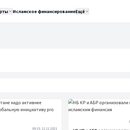
рты
Исламское финансирование
Ещё
09:15, 11.11.2021