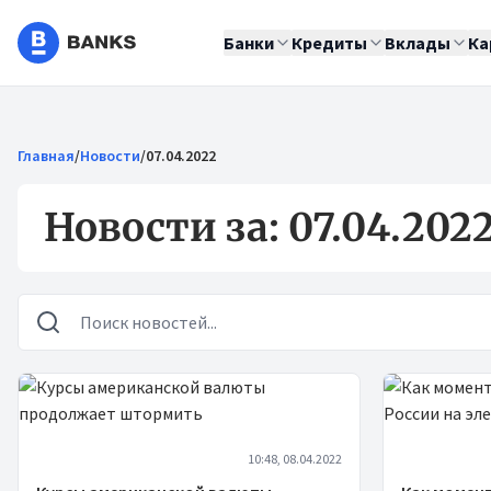
Банки
Кредиты
Вклады
Ка
Главная
/
Новости
/
07.04.2022
Новости за: 07.04.202
Новости
10:48, 08.04.2022