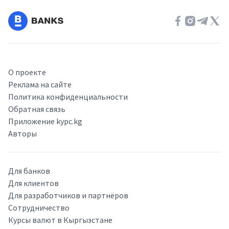
О проекте
Реклама на сайте
Политика конфиденциальности
Обратная связь
Приложение kypc.kg
Авторы
Для банков
Для клиентов
Для разработчиков и партнёров
Сотрудничество
Курсы валют в Кыргызстане