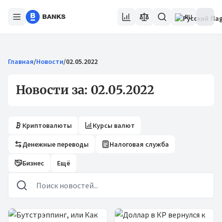
RU
Главная
/
Новости
/
02.05.2022
Новости за: 02.05.2022
Криптовалюты
Курсы валют
Денежные переводы
Налоговая служба
Бизнес
Ещё
Новости