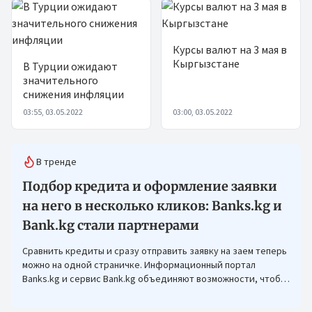
Курсы валют на 3 мая в
Кыргызстане
В Турции ожидают
значительного
снижения инфляции
03:55, 03.05.2022
03:00, 03.05.2022
В тренде
Подбор кредита и оформление заявки
на него в несколько кликов: Banks.kg и
Bank.kg стали партнерами
Сравнить кредиты и сразу отправить заявку на заем теперь
можно на одной страничке. Информационный портал
Banks.kg и сервис Bank.kg объединяют возможности, чтобы
кыргызстанцам было еще проще оформлять кредиты.