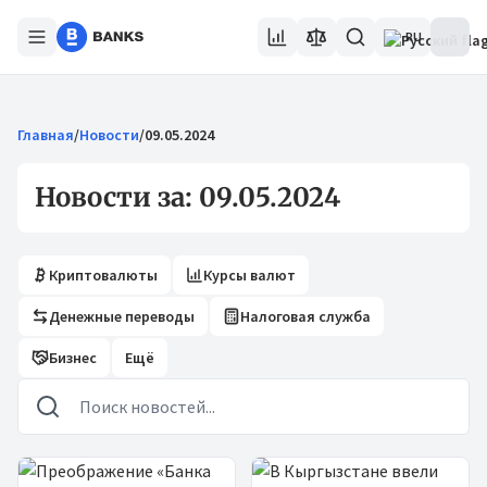
RU
Главная
/
Новости
/
09.05.2024
Новости за: 09.05.2024
Криптовалюты
Курсы валют
Денежные переводы
Налоговая служба
Бизнес
Ещё
Новости