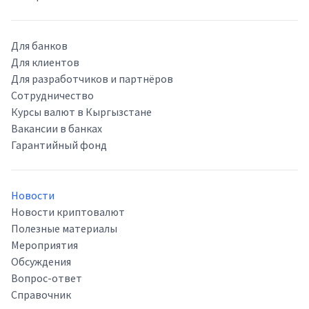
Для банков
Для клиентов
Для разработчиков и партнёров
Сотрудничество
Курсы валют в Кыргызстане
Вакансии в банках
Гарантийный фонд
Новости
Новости криптовалют
Полезные материалы
Мероприятия
Обсуждения
Вопрос-ответ
Справочник