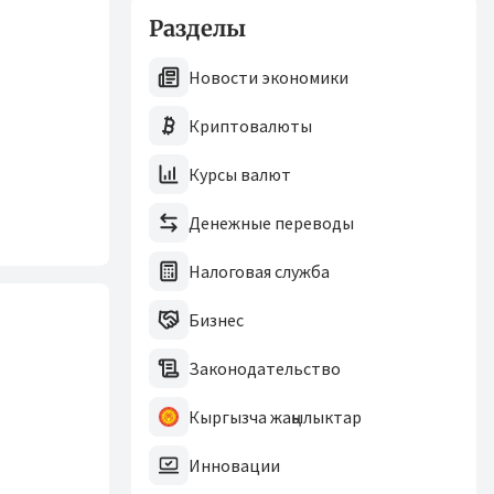
Разделы
Новости экономики
Криптовалюты
Курсы валют
Денежные переводы
Налоговая служба
Бизнес
Законодательство
Кыргызча жаңылыктар
Инновации