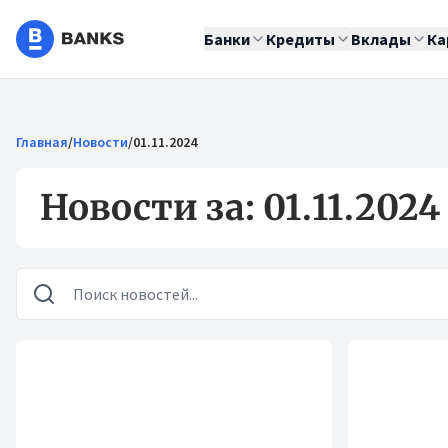
Банки
Кредиты
Вклады
Ка
Главная
/
Новости
/
01.11.2024
Новости за: 01.11.2024