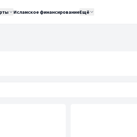
рты
Исламское финансирование
Ещё