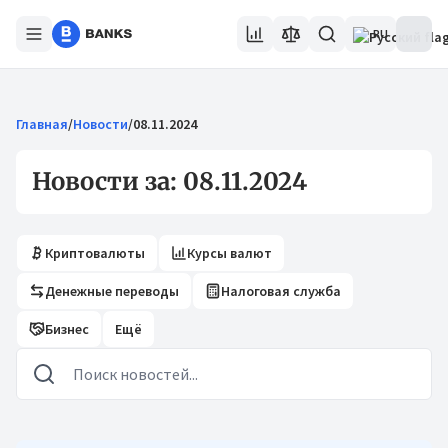
RU
Главная
/
Новости
/
08.11.2024
Новости за: 08.11.2024
Криптовалюты
Курсы валют
Денежные переводы
Налоговая служба
Бизнес
Ещё