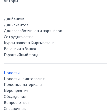
Авторы
Для банков
Для клиентов
Для разработчиков и партнёров
Сотрудничество
Курсы валют в Кыргызстане
Вакансии в банках
Гарантийный фонд
Новости
Новости криптовалют
Полезные материалы
Мероприятия
Обсуждения
Вопрос-ответ
Справочник