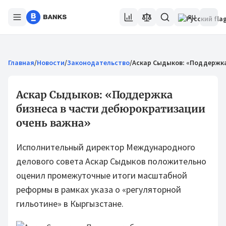
RU
Главная
/
Новости
/
Законодательство
/
Аскар Сыдыков: «Поддержка
Аскар Сыдыков: «Поддержка
бизнеса в части дебюрократизации
очень важна»
Исполнительный директор Международного
делового совета Аскар Сыдыков положительно
оценил промежуточные итоги масштабной
реформы в рамках указа о «регуляторной
гильотине» в Кыргызстане.