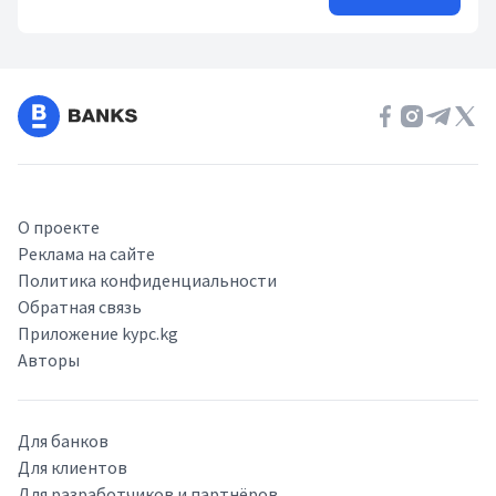
О проекте
Реклама на сайте
Политика конфиденциальности
Обратная связь
Приложение kypc.kg
Авторы
Для банков
Для клиентов
Для разработчиков и партнёров