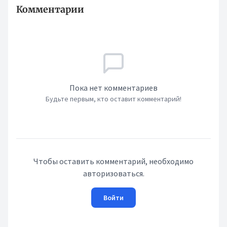
Комментарии
Пока нет комментариев
Будьте первым, кто оставит комментарий!
Чтобы оставить комментарий, необходимо
авторизоваться.
Войти