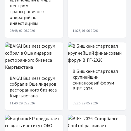
центром
трансграничных
операций по
инвестициям
05:48, 02.06.2026
11:25, 01.06.2026
В Бишкеке стартовал
крупнейший
BAKAI Business форум
финансовый форум
собрал в Оше лидеров
BIFF-2026
ресторанного бизнеса
Кыргызстана
11:40, 29.05.2026
05:25, 29.05.2026