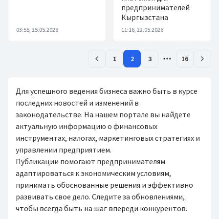
предпринимателей
Кыргызстана
03:55, 25.05.2026
11:16, 22.05.2026
1
2
3
16
Для успешного ведения бизнеса важно быть в курсе
последних новостей и изменений в
законодательстве. На нашем портале вы найдете
актуальную информацию о финансовых
инструментах, налогах, маркетинговых стратегиях и
управлении предприятием.
Публикации помогают предпринимателям
адаптироваться к экономическим условиям,
принимать обоснованные решения и эффективно
развивать свое дело. Следите за обновлениями,
чтобы всегда быть на шаг впереди конкурентов.