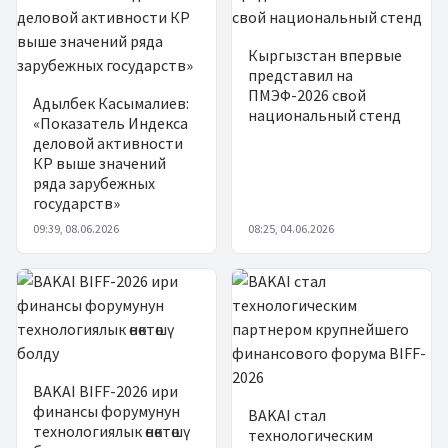
Кыргызстан впервые
представил на
ПМЭФ-2026 свой
Адылбек Касымалиев:
национальный стенд
«Показатель Индекса
деловой активности
КР выше значений
ряда зарубежных
государств»
09:39, 08.06.2026
08:25, 04.06.2026
BAKAI BIFF-2026 ири
финансы форумунун
BAKAI стал
технологиялык өнөктөшү
технологическим