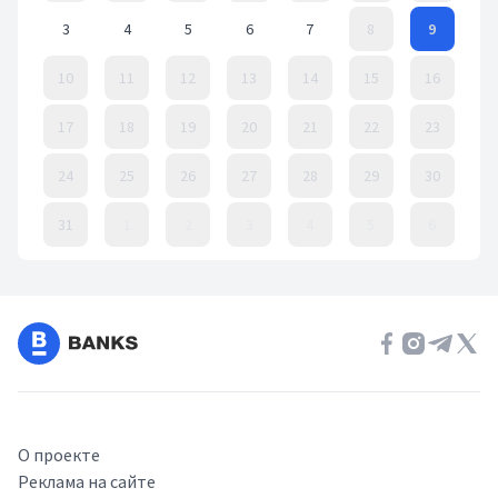
3
4
5
6
7
8
9
10
11
12
13
14
15
16
17
18
19
20
21
22
23
24
25
26
27
28
29
30
31
1
2
3
4
5
6
Event Date, август 2026 г.
О проекте
Реклама на сайте