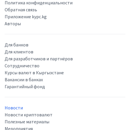
Политика конфиденциальности
Обратная связь
Приложение kypc.kg
Авторы
Для банков
Для клиентов
Для разработчиков и партнёров
Сотрудничество
Курсы валют в Кыргызстане
Вакансии в банках
Гарантийный фонд
Новости
Новости криптовалют
Полезные материалы
Мероприятия