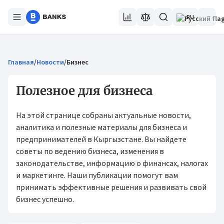
RU
Главная
/
Новости
/
Бизнес
Полезное для бизнеса
На этой странице собраны актуальные новости,
аналитика и полезные материалы для бизнеса и
предпринимателей в Кыргызстане. Вы найдете
советы по ведению бизнеса, изменения в
законодательстве, информацию о финансах, налогах
и маркетинге. Наши публикации помогут вам
принимать эффективные решения и развивать свой
бизнес успешно.