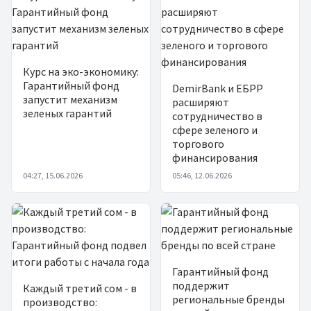
Курс на эко-экономику:
Гарантийный фонд
DemirBank и ЕБРР
запустит механизм
расширяют
зеленых гарантий
сотрудничество в
сфере зеленого и
торгового
финансирования
04:27, 15.06.2026
05:46, 12.06.2026
Гарантийный фонд
поддержит
Каждый третий сом - в
региональные бренды
производство: