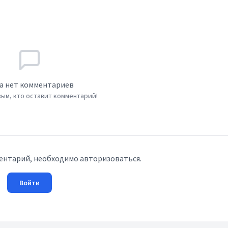
а нет комментариев
ым, кто оставит комментарий!
ентарий, необходимо авторизоваться.
Войти