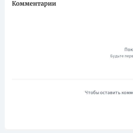
Комментарии
Пок
Будьте перв
Чтобы оставить комм