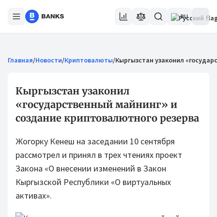
RU
Главная
/
Новости
/
Криптовалюты
/
Кыргызстан узаконил «государ
Кыргызстан узаконил
«государственный майнинг» и
создание криптовалютного резерва
Жогорку Кенеш на заседании 10 сентября
рассмотрел и принял в трех чтениях проект
Закона «О внесении изменений в Закон
Кыргызской Республики «О виртуальных
активах».