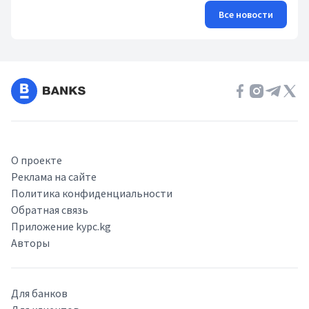
Все новости
О проекте
Реклама на сайте
Политика конфиденциальности
Обратная связь
Приложение kypc.kg
Авторы
Для банков