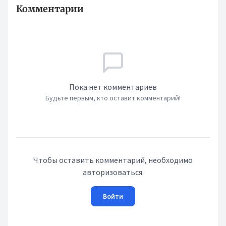
Комментарии
Пока нет комментариев
Будьте первым, кто оставит комментарий!
Чтобы оставить комментарий, необходимо
авторизоваться.
Войти