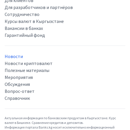
Для клиентов
Для разработчиков и партнёров
Сотрудничество
Курсы валют в Кыргызстане
Вакансии в банках
Гарантийный фонд
Новости
Новости криптовалют
Полезные материалы
Мероприятия
Обсуждения
Вопрос-ответ
Справочник
Актуальная информация по банковским продуктам в Кыргызстане. Курс
валют в Бишкеке. Сравнение кредитов и депозитов.
Информация портала Banks.kg носит исключительно информационный