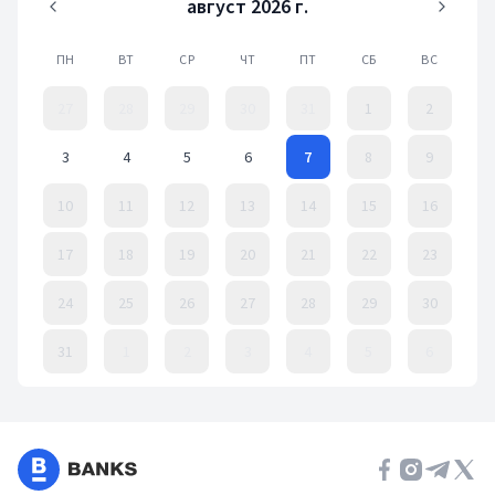
август 2026 г.
ПН
ВТ
СР
ЧТ
ПТ
СБ
ВС
27
28
29
30
31
1
2
3
4
5
6
7
8
9
10
11
12
13
14
15
16
17
18
19
20
21
22
23
24
25
26
27
28
29
30
31
1
2
3
4
5
6
Event Date, август 2026 г.