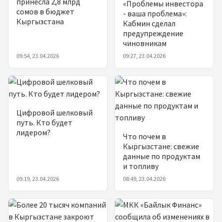
принесла 2,8 млрд
«Проблемы инвестора
сомов в бюджет
- ваша проблема»:
Кыргызстана
Кабмин сделал
предупреждение
чиновникам
09:54, 23.04.2026
09:27, 23.04.2026
Цифровой шелковый
путь. Кто будет
лидером?
Что почем в
Кыргызстане: свежие
данные по продуктам
и топливу
09:19, 23.04.2026
08:49, 23.04.2026