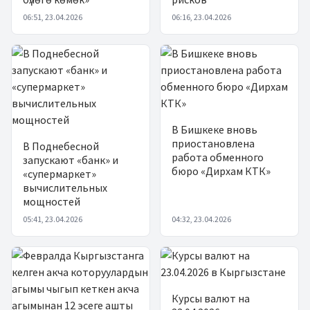
06:51, 23.04.2026
06:16, 23.04.2026
В Бишкеке вновь
приостановлена
В Поднебесной
работа обменного
запускают «банк» и
бюро «Дирхам КТК»
«супермаркет»
вычислительных
мощностей
05:41, 23.04.2026
04:32, 23.04.2026
Курсы валют на