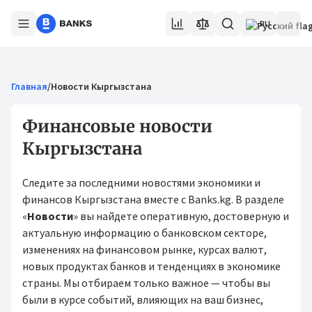
RU
Главная
/
Новости Кыргызстана
Финансовые новости
Кыргызстана
Следите за последними новостями экономики и
финансов Кыргызстана вместе с Banks.kg. В разделе
«
Новости
» вы найдете оперативную, достоверную и
актуальную информацию о банковском секторе,
изменениях на финансовом рынке, курсах валют,
новых продуктах банков и тенденциях в экономике
страны. Мы отбираем только важное — чтобы вы
были в курсе событий, влияющих на ваш бизнес,