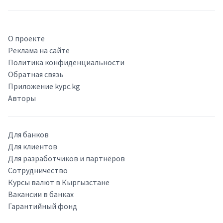
О проекте
Реклама на сайте
Политика конфиденциальности
Обратная связь
Приложение kypc.kg
Авторы
Для банков
Для клиентов
Для разработчиков и партнёров
Сотрудничество
Курсы валют в Кыргызстане
Вакансии в банках
Гарантийный фонд