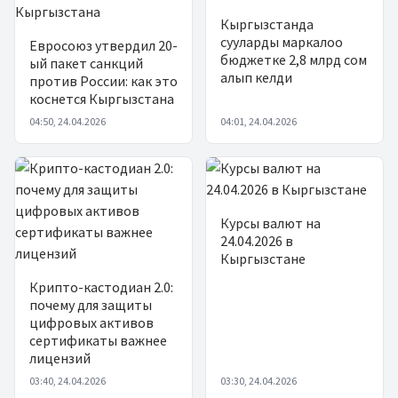
Кыргызстанда
сууларды маркалоо
Евросоюз утвердил 20-
бюджетке 2,8 млрд сом
ый пакет санкций
алып келди
против России: как это
коснется Кыргызстана
04:50, 24.04.2026
04:01, 24.04.2026
Курсы валют на
24.04.2026 в
Кыргызстане
Крипто-кастодиан 2.0:
почему для защиты
цифровых активов
сертификаты важнее
лицензий
03:40, 24.04.2026
03:30, 24.04.2026