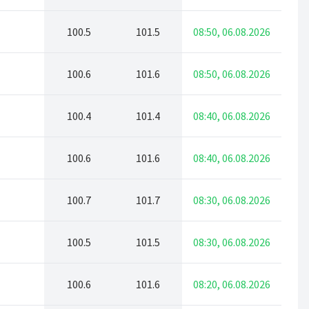
100.5
101.5
08:50, 06.08.2026
100.6
101.6
08:50, 06.08.2026
100.4
101.4
08:40, 06.08.2026
100.6
101.6
08:40, 06.08.2026
100.7
101.7
08:30, 06.08.2026
100.5
101.5
08:30, 06.08.2026
100.6
101.6
08:20, 06.08.2026