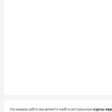
На нашем сайте вы можете найти актуальные
курсы евр