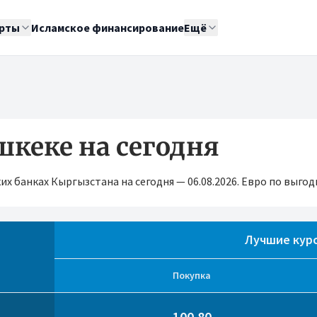
рты
Исламское финансирование
Ещё
шкеке на сегодня
х банках Кыргызстана на сегодня — 06.08.2026. Евро по выгод
Лучшие курс
Покупка
100.80