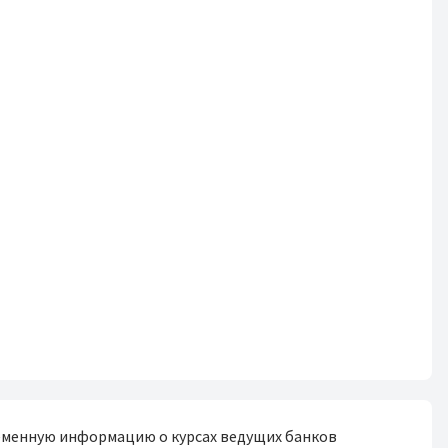
ременную информацию о курсах ведущих банков