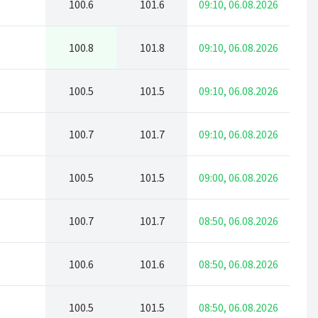
100.6
101.6
09:10, 06.08.2026
100.8
101.8
09:10, 06.08.2026
100.5
101.5
09:10, 06.08.2026
100.7
101.7
09:10, 06.08.2026
100.5
101.5
09:00, 06.08.2026
100.7
101.7
08:50, 06.08.2026
100.6
101.6
08:50, 06.08.2026
100.5
101.5
08:50, 06.08.2026