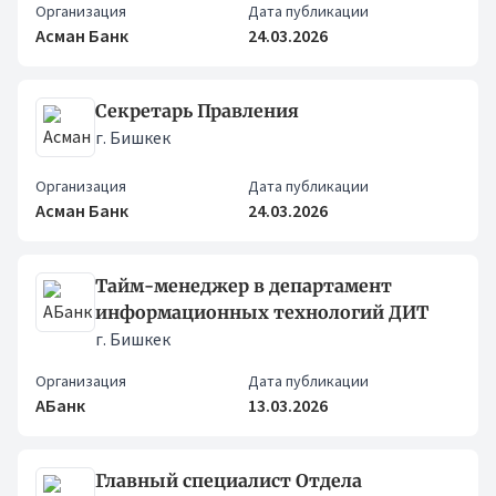
Организация
Дата публикации
Асман Банк
24.03.2026
Секретарь Правления
г. Бишкек
Организация
Дата публикации
Асман Банк
24.03.2026
Тайм-менеджер в департамент
информационных технологий ДИТ
г. Бишкек
Организация
Дата публикации
АБанк
13.03.2026
Главный специалист Отдела