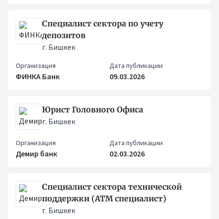
Специалист сектора по учету
депозитов
г. Бишкек
Организация
Дата публикации
ФИНКА Банк
09.03.2026
Юрист Головного Офиса
г. Бишкек
Организация
Дата публикации
Демир банк
02.03.2026
Специалист сектора технической
поддержки (АТМ специалист)
г. Бишкек