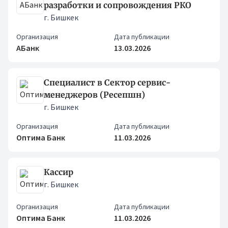
разработки и сопровождения РКО
г. Бишкек
Организация
Дата публикации
АБанк
13.03.2026
Специалист в Сектор сервис-
менеджеров (Ресепшн)
г. Бишкек
Организация
Дата публикации
Оптима Банк
11.03.2026
Кассир
г. Бишкек
Организация
Дата публикации
Оптима Банк
11.03.2026