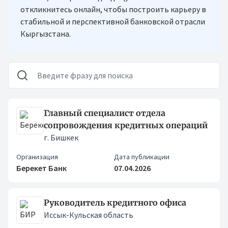
откликнитесь онлайн, чтобы построить карьеру в
стабильной и перспективной банковской отрасли
Кыргызстана.
Вакансии
Главный специалист отдела
сопровождения кредитных операций
г. Бишкек
Организация
Дата публикации
Берекет Банк
07.04.2026
Руководитель кредитного офиса
Иссык-Кульская область