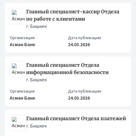
Главный специалист-кассир Отдела
по работе с клиентами
г. Бишкек
Организация
Дата публикации
Асман Банк
24.03.2026
Главный специалист Отдела
информационной безопасности
г. Бишкек
Организация
Дата публикации
Асман Банк
24.03.2026
Главный специалист Отдела платежей
г. Бишкек