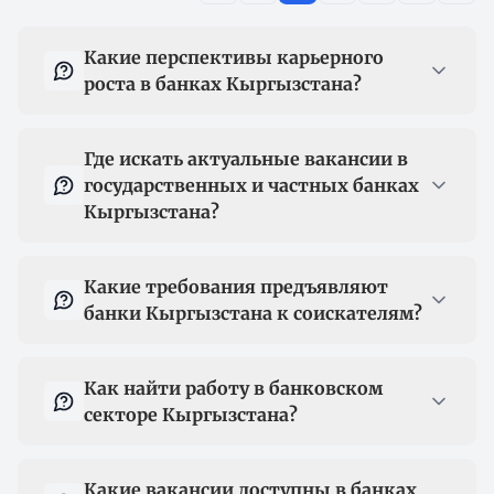
Вопрос-ответ
Какие перспективы карьерного
роста в банках Кыргызстана?
Где искать актуальные вакансии в
государственных и частных банках
Кыргызстана?
Какие требования предъявляют
банки Кыргызстана к соискателям?
Как найти работу в банковском
секторе Кыргызстана?
Какие вакансии доступны в банках