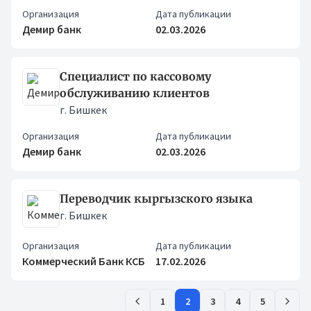
Организация
Дата публикации
Демир банк
02.03.2026
Специалист по кассовому
обслуживанию клиентов
г. Бишкек
Организация
Дата публикации
Демир банк
02.03.2026
Переводчик кыргызского языка
г. Бишкек
Организация
Дата публикации
Коммерческий Банк КСБ
17.02.2026
1
2
3
4
5