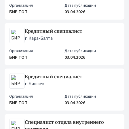
Организация
Дата публикации
БИР ТОП
03.04.2026
Кредитный специалист
г. Кара-Балта
Организация
Дата публикации
БИР ТОП
03.04.2026
Кредитный специалист
г. Бишкек
Организация
Дата публикации
БИР ТОП
03.04.2026
Специалист отдела внутреннего