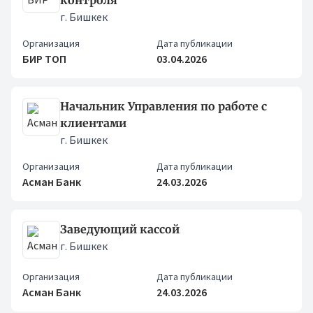
контроля
г. Бишкек
Организация
Дата публикации
БИР ТОП
03.04.2026
Начальник Управления по работе с
клиентами
г. Бишкек
Организация
Дата публикации
Асман Банк
24.03.2026
Заведующий кассой
г. Бишкек
Организация
Дата публикации
Асман Банк
24.03.2026