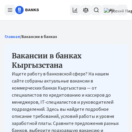
RU
Главная
/
Вакансии в банках
Вакансии в банках
Кыргызстана
Ищете работу в банковской сфере? На нашем
сайте собраны актуальные вакансии в
коммерческих банках Кыргызстана — от
специалистов по кредитованию и кассиров до
менеджеров, IT-специалистов и руководителей
подразделений. Здесь вы найдете подробное
описание требований, условий работы и уровня
заработной платы. Сравните предложения разных
банков, выберите подходящую вакансию и