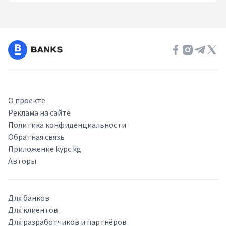
О проекте
Реклама на сайте
Политика конфиденциальности
Обратная связь
Приложение kypc.kg
Авторы
Для банков
Для клиентов
Для разработчиков и партнёров