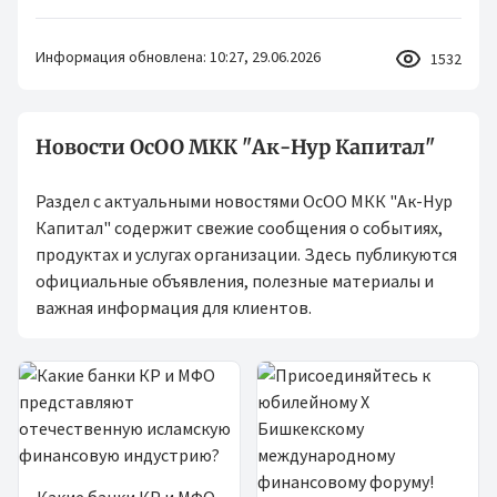
Информация обновлена: 10:27, 29.06.2026
1532
Новости ОсОО МКК "Ак-Нур Капитал"
Раздел с актуальными новостями ОсОО МКК "Ак-Нур
Капитал" содержит свежие сообщения о событиях,
продуктах и услугах организации. Здесь публикуются
официальные объявления, полезные материалы и
важная информация для клиентов.
Новости
Какие банки КР и МФО