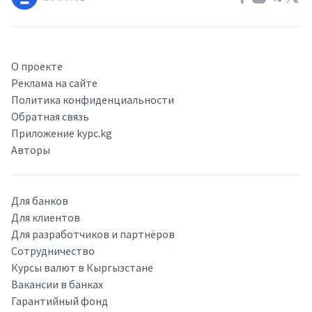
О проекте
Реклама на сайте
Политика конфиденциальности
Обратная связь
Приложение kypc.kg
Авторы
Для банков
Для клиентов
Для разработчиков и партнёров
Сотрудничество
Курсы валют в Кыргызстане
Вакансии в банках
Гарантийный фонд