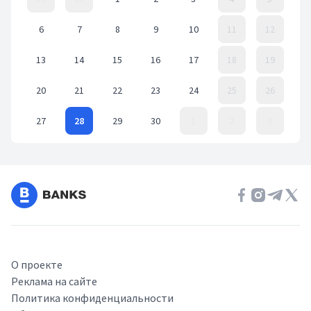
6
7
8
9
10
11
12
13
14
15
16
17
18
19
20
21
22
23
24
25
26
27
28
29
30
1
2
3
Event Date, июнь 2022 г.
О проекте
Реклама на сайте
Политика конфиденциальности