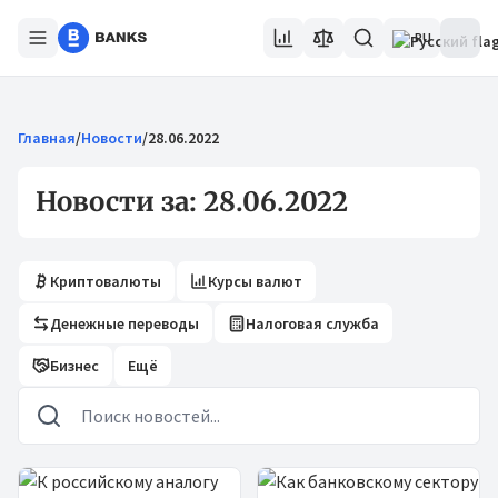
RU
Главная
/
Новости
/
28.06.2022
Новости за: 28.06.2022
Криптовалюты
Курсы валют
Денежные переводы
Налоговая служба
Бизнес
Ещё
Новости