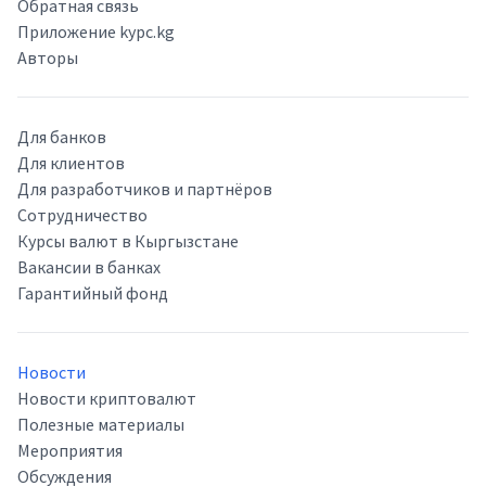
Обратная связь
Приложение kypc.kg
Авторы
Для банков
Для клиентов
Для разработчиков и партнёров
Сотрудничество
Курсы валют в Кыргызстане
Вакансии в банках
Гарантийный фонд
Новости
Новости криптовалют
Полезные материалы
Мероприятия
Обсуждения