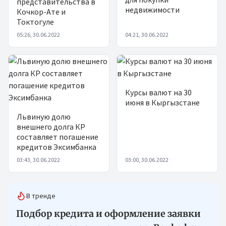
представительства в
недвижимости
Кочкор-Ате и
Токтогуле
05:26, 30.06.2022
04:21, 30.06.2022
Курсы валют на 30
июня в Кыргызстане
Львиную долю
внешнего долга КР
составляет погашение
кредитов Эксимбанка
03:43, 30.06.2022
03:00, 30.06.2022
В тренде
Подбор кредита и оформление заявки