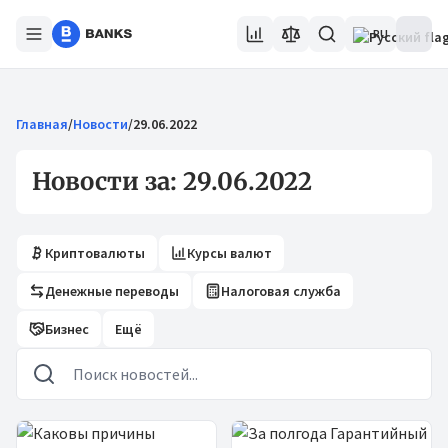
RU
Главная
/
Новости
/
29.06.2022
Новости за: 29.06.2022
Криптовалюты
Курсы валют
Денежные переводы
Налоговая служба
Бизнес
Ещё
Новости