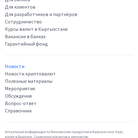
Для клиентов
Для разработчиков и партнёров
Сотрудничество
Курсы валют в Кыргызстане
Вакансии в банках
Гарантийный фонд
Новости
Новости криптовалют
Полезные материалы
Мероприятия
Обсуждения
Вопрос-ответ
Справочник
Актуальная информация по банковским продуктам в Кыргызстане. Курс
валют в Бишкеке. Сравнение кредитов и депозитов.