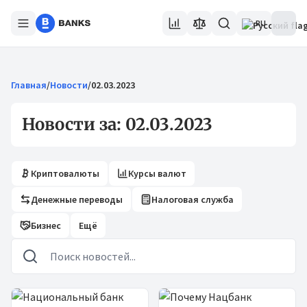
RU
Главная
/
Новости
/
02.03.2023
Новости за: 02.03.2023
Криптовалюты
Курсы валют
Денежные переводы
Налоговая служба
Бизнес
Ещё
Новости