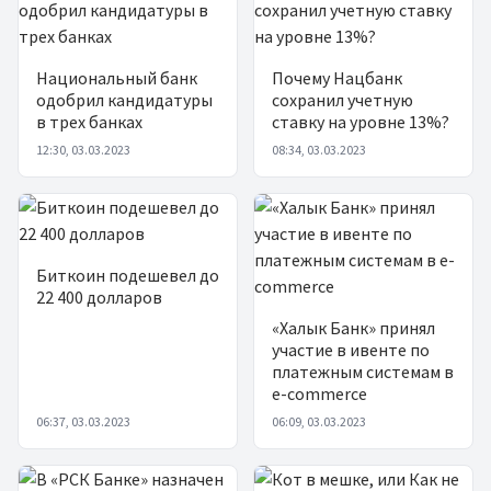
Национальный банк
Почему Нацбанк
одобрил кандидатуры
сохранил учетную
в трех банках
ставку на уровне 13%?
12:30, 03.03.2023
08:34, 03.03.2023
Биткоин подешевел до
22 400 долларов
«Халык Банк» принял
участие в ивенте по
платежным системам в
e-commerce
06:37, 03.03.2023
06:09, 03.03.2023