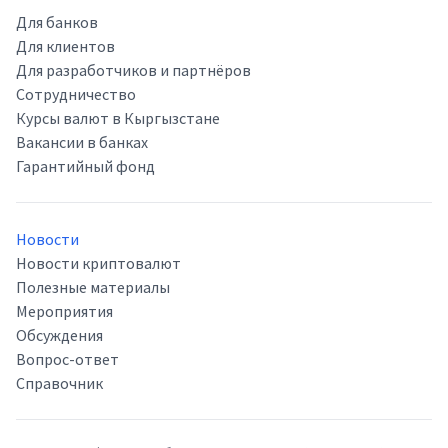
Для банков
Для клиентов
Для разработчиков и партнёров
Сотрудничество
Курсы валют в Кыргызстане
Вакансии в банках
Гарантийный фонд
Новости
Новости криптовалют
Полезные материалы
Мероприятия
Обсуждения
Вопрос-ответ
Справочник