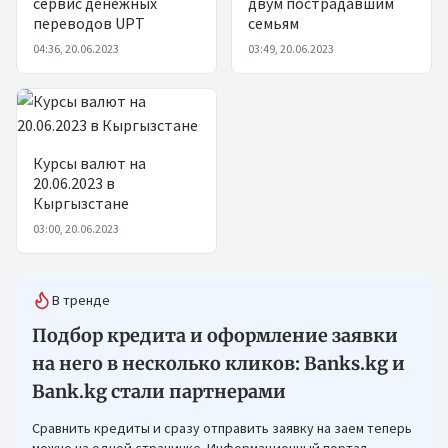
сервис денежных
двум пострадавшим
переводов UPT
семьям
04:36, 20.06.2023
03:49, 20.06.2023
Курсы валют на
20.06.2023 в
Кыргызстане
03:00, 20.06.2023
В тренде
Подбор кредита и оформление заявки
на него в несколько кликов: Banks.kg и
Bank.kg стали партнерами
Сравнить кредиты и сразу отправить заявку на заем теперь