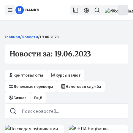
RU
Главная
/
Новости
/
19.06.2023
Новости за: 19.06.2023
Криптовалюты
Курсы валют
Денежные переводы
Налоговая служба
Бизнес
Ещё
Новости