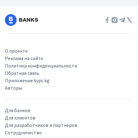
О проекте
Реклама на сайте
Политика конфиденциальности
Обратная связь
Приложение kypc.kg
Авторы
Для банков
Для клиентов
Для разработчиков и партнёров
Сотрудничество