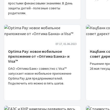
простыми финансовыми знаниями. В День
защиты детей - полезные советы
родителям.
07:17, 01.06.2023
Optima Pay: новое мобильное
Нацбанк с
приложение от «Оптима Банка» и
совет дир
Visa™
Решение при
ОАО «Оптима Банк» совместно с Visa™
26 мая текущ
запускает новое мобильное приложение
Optima Pay для предпринимателей.
Подключить его можно в пять шагов.