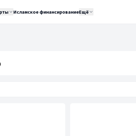
рты
Исламское финансирование
Ещё
6