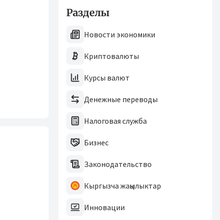
Разделы
Новости экономики
Криптовалюты
Курсы валют
Денежные переводы
Налоговая служба
Бизнес
Законодательство
Кыргызча жаңылыктар
Инновации