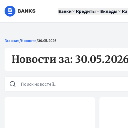
Банки
Кредиты
Вклады
Ка
Главная
/
Новости
/
30.05.2026
Новости за: 30.05.202