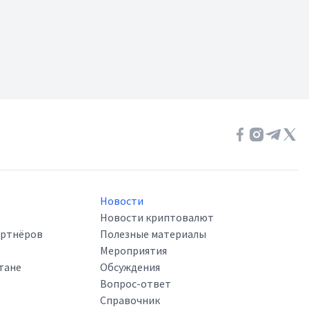
Новости
Новости криптовалют
артнёров
Полезные материалы
Мероприятия
тане
Обсуждения
Вопрос-ответ
Справочник