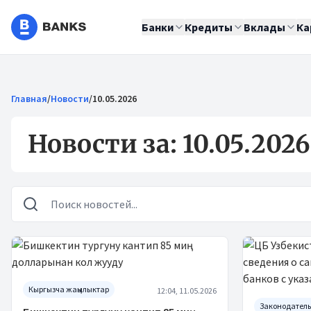
Банки
Кредиты
Вклады
Ка
Главная
/
Новости
/
10.05.2026
Новости за: 10.05.2026
Новости
Кыргызча жаңылыктар
12:04, 11.05.2026
Законодатель