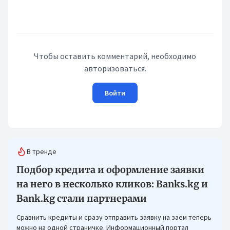
Чтобы оставить комментарий, необходимо
авторизоваться.
Войти
В тренде
Подбор кредита и оформление заявки
на него в несколько кликов: Banks.kg и
Bank.kg стали партнерами
Сравнить кредиты и сразу отправить заявку на заем теперь
можно на одной страничке. Информационный портал