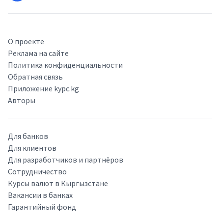
О проекте
Реклама на сайте
Политика конфиденциальности
Обратная связь
Приложение kypc.kg
Авторы
Для банков
Для клиентов
Для разработчиков и партнёров
Сотрудничество
Курсы валют в Кыргызстане
Вакансии в банках
Гарантийный фонд