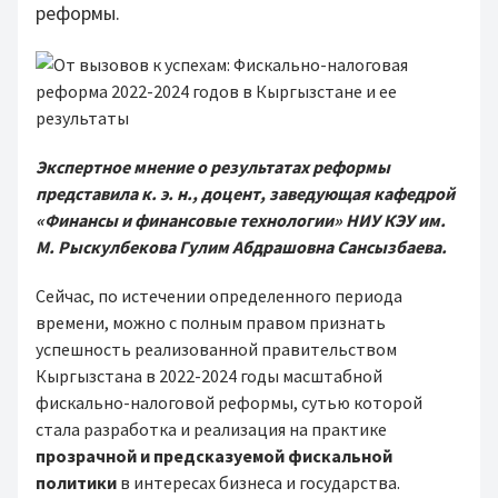
реформы.
Экспертное мнение о результатах реформы
представила к. э. н., доцент, заведующая кафедрой
«Финансы и финансовые технологии» НИУ КЭУ им.
М. Рыскулбекова Гулим Абдрашовна Сансызбаева.
Сейчас, по истечении определенного периода
времени, можно с полным правом признать
успешность реализованной правительством
Кыргызстана в 2022-2024 годы масштабной
фискально-налоговой реформы, сутью которой
стала разработка и реализация на практике
прозрачной и предсказуемой фискальной
политики
в интересах бизнеса и государства.