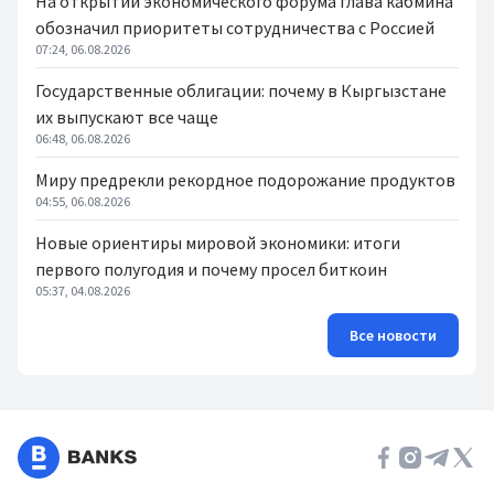
На открытии экономического форума глава кабмина
обозначил приоритеты сотрудничества с Россией
07:24, 06.08.2026
Государственные облигации: почему в Кыргызстане
их выпускают все чаще
06:48, 06.08.2026
Миру предрекли рекордное подорожание продуктов
04:55, 06.08.2026
Новые ориентиры мировой экономики: итоги
первого полугодия и почему просел биткоин
05:37, 04.08.2026
Все новости