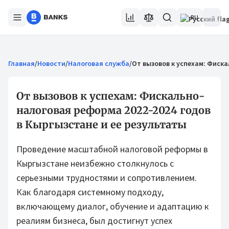
RU
Главная
/
Новости
/
Налоговая служба
/
От вызовов к успехам: Фиска
От вызовов к успехам: Фискально-
налоговая реформа 2022-2024 годов
в Кыргызстане и ее результаты
Проведение масштабной налоговой реформы в
Кыргызстане неизбежно столкнулось с
серьезными трудностями и сопротивлением.
Как благодаря системному подходу,
включающему диалог, обучение и адаптацию к
реалиям бизнеса, был достигнут успех