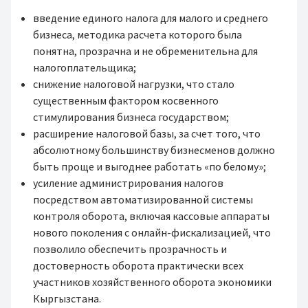
введение единого налога для малого и среднего
бизнеса, методика расчета которого была
понятна, прозрачна и не обременительна для
налогоплательщика;
снижение налоговой нагрузки, что стало
существенным фактором косвенного
стимулирования бизнеса государством;
расширение налоговой базы, за счет того, что
абсолютному большинству бизнесменов должно
быть проще и выгоднее работать «по белому»;
усиление администрирования налогов
посредством автоматизированной системы
контроля оборота, включая кассовые аппараты
нового поколения с онлайн-фискализацией, что
позволило обеспечить прозрачность и
достоверность оборота практически всех
участников хозяйственного оборота экономики
Кыргызстана.