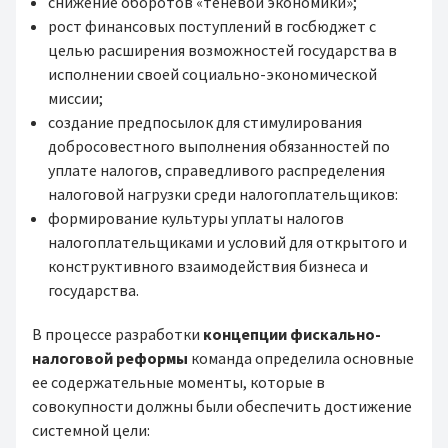
снижение оборотов «теневой экономики»;
рост финансовых поступлений в госбюджет с
целью расширения возможностей государства в
исполнении своей социально-экономической
миссии;
создание предпосылок для стимулирования
добросовестного выполнения обязанностей по
уплате налогов, справедливого распределения
налоговой нагрузки среди налогоплательщиков:
формирование культуры уплаты налогов
налогоплательщиками и условий для открытого и
конструктивного взаимодействия бизнеса и
государства.
В процессе разработки
концепции фискально-
налоговой реформы
команда определила основные
ее содержательные моменты, которые в
совокупности должны были обеспечить достижение
системной цели: