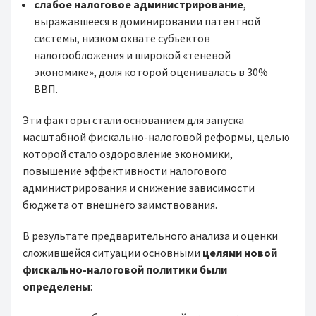
слабое налоговое администрирование
,
выражавшееся в доминировании патентной
системы, низком охвате субъектов
налогообложения и широкой «теневой
экономике», доля которой оценивалась в 30%
ВВП.
Эти факторы стали основанием для запуска
масштабной фискально-налоговой реформы, целью
которой стало оздоровление экономики,
повышение эффективности налогового
администрирования и снижение зависимости
бюджета от внешнего заимствования.
В результате предварительного анализа и оценки
сложившейся ситуации основными
целями новой
фискально-налоговой политики были
определены
: