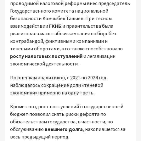
проводимой налоговой реформы внес председатель
Государственного комитета национальной
безопасности Камчыбек Ташиев. При тесном
взаимодействии
ГКНБ
и правительства была
реализована масштабная кампания по борьбе с
контрабандой, фиктивными компаниями и
теневыми оборотами, что также способствовало
росту налоговых поступлений
и легализации
экономической деятельности.
По оценкам аналитиков, с 2021 по 2024 год
наблюдалось сокращение доли «теневой
экономики» примерно на одну треть.
Кроме того, рост поступлений в государственный
бюджет позволил снять риски дефолта по
обязательствам государства, в частности, по
обслуживанию
внешнего долга
, накопившегося за
весь предыдущий период.