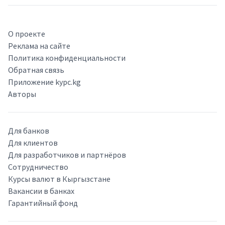
О проекте
Реклама на сайте
Политика конфиденциальности
Обратная связь
Приложение kypc.kg
Авторы
Для банков
Для клиентов
Для разработчиков и партнёров
Сотрудничество
Курсы валют в Кыргызстане
Вакансии в банках
Гарантийный фонд