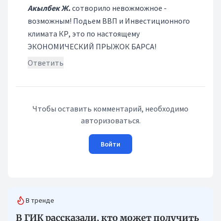
Акылбек Ж.
сотворило невожможное -
возможным! Подьем ВВП и Инвестиционного
климата КР, это по настоящему
ЭКОНОМИЧЕСКИЙ ПРЫЖОК БАРСА!
Ответить
Чтобы оставить комментарий, необходимо
авторизоваться.
Войти
В тренде
В ГИК рассказали, кто может получить