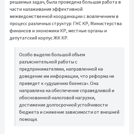
решаемых задач, была проведена большая работа в
части налаживания эффективной
межведомственной координации с вовлечением в
процесс различных структур: ГНС КР, Министерства
финансов и экономики КР, местные органы и
депутатский корпус ЖК КР.
Особо выделю большой объем
разъяснительной работы с
предпринимателями, направленной на
доведение им информации, что реформа не
приведет к «удушению бизнеса». Она
направлена на обеспечение справедливой и
обоснованной налоговой нагрузки,
достижение долгосрочной устойчивости
бюджета и снижение зависимости от внешней
помощи.