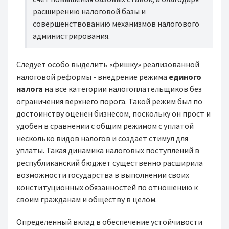
расширению налоговой базы и
совершенствованию механизмов налогового
администрирования.
Следует особо выделить «фишку» реализованной
налоговой реформы - внедрение режима
единого
налога
на все категории налогоплательщиков без
ограничения верхнего порога. Такой режим был по
достоинству оценен бизнесом, поскольку он прост и
удобен в сравнении с общим режимом с уплатой
несколько видов налогов и создает стимул для
уплаты. Такая динамика налоговых поступлений в
республиканский бюджет существенно расширила
возможности государства в выполнении своих
конституционных обязанностей по отношению к
своим гражданам и обществу в целом.
Определенный вклад в обеспечение устойчивости