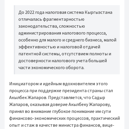
До 2022 года налоговая система Кыргызстана
отличалась фрагментарностью
законодательства, сложностью
администрирования налогового процесса,
особенно для малого и среднего бизнеса, малой
эффективностью и налоговой отдачей
патентной системы, отсутствием полноты и
достоверности налогового учета большей
части экономического оборота.
Инициатором и идейным вдохновителем этого
процесса при поддержке президента страны стал
Акылбек Жапаров. Представляется, что Садыр
Жапаров, оказывая доверие Акылбеку Жапарову,
принял во внимание глубокое понимание им сути
финансово-экономических процессов, практический
опыт и стаж в качестве министра финансов, вице-