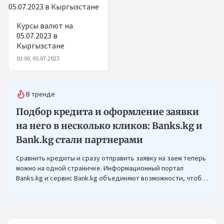
Курсы валют на
05.07.2023 в
Кыргызстане
03:00, 05.07.2023
В тренде
Подбор кредита и оформление заявки
на него в несколько кликов: Banks.kg и
Bank.kg стали партнерами
Сравнить кредиты и сразу отправить заявку на заем теперь
можно на одной страничке. Информационный портал
Banks.kg и сервис Bank.kg объединяют возможности, чтобы
кыргызстанцам было еще проще оформлять кредиты.