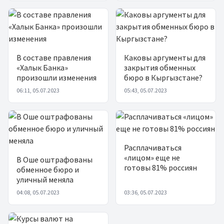
В составе правления
Каковы аргументы для
«Халык Банка»
закрытия обменных
произошли изменения
бюро в Кыргызстане?
06:11, 05.07.2023
05:43, 05.07.2023
Расплачиваться
«лицом» еще не
В Оше оштрафованы
готовы 81% россиян
обменное бюро и
уличный меняла
04:08, 05.07.2023
03:36, 05.07.2023