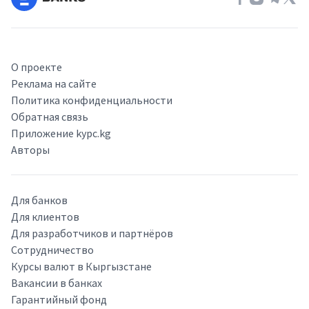
О проекте
Реклама на сайте
Политика конфиденциальности
Обратная связь
Приложение kypc.kg
Авторы
Для банков
Для клиентов
Для разработчиков и партнёров
Сотрудничество
Курсы валют в Кыргызстане
Вакансии в банках
Гарантийный фонд