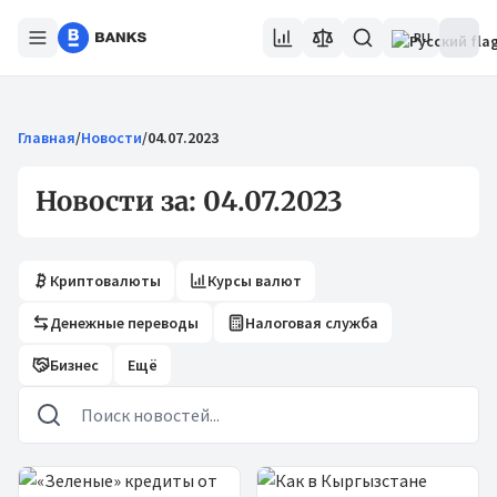
RU
Главная
/
Новости
/
04.07.2023
Новости за: 04.07.2023
Криптовалюты
Курсы валют
Денежные переводы
Налоговая служба
Бизнес
Ещё
Новости