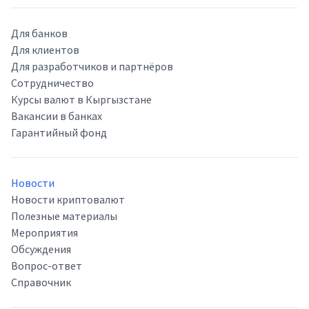
Для банков
Для клиентов
Для разработчиков и партнёров
Сотрудничество
Курсы валют в Кыргызстане
Вакансии в банках
Гарантийный фонд
Новости
Новости криптовалют
Полезные материалы
Мероприятия
Обсуждения
Вопрос-ответ
Справочник