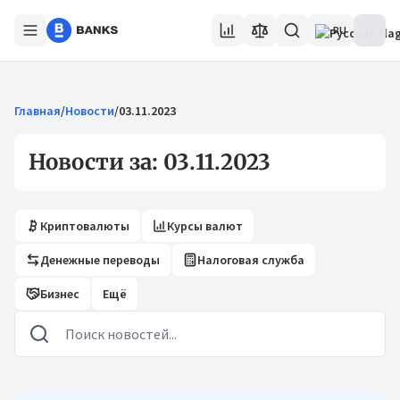
RU
Главная
/
Новости
/
03.11.2023
Новости за: 03.11.2023
Криптовалюты
Курсы валют
Денежные переводы
Налоговая служба
Бизнес
Ещё